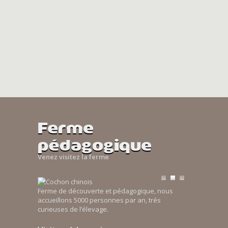
Ferme
pédagogique
Venez visitez la ferme
Ferme de découverte et pédagogique, nous
accueillons 5000 personnes par an, trés
curieuses de l’élevage.