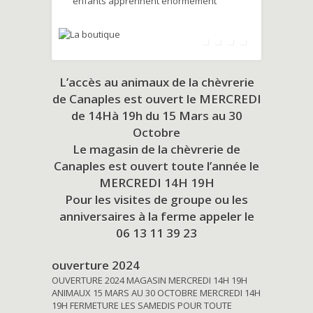
enfants apprennent énormément
L’accès au animaux de la chèvrerie
de Canaples est ouvert le MERCREDI
de 14Hà 19h du
15 Mars au 30
Octobre
Le magasin de la chèvrerie de
Canaples est ouvert toute l’année le
MERCREDI 14H 19H
Pour les visites de groupe ou les
anniversaires à la ferme appeler le
06 13 11 39 23
ouverture 2024
OUVERTURE 2024 MAGASIN MERCREDI 14H 19H
ANIMAUX 15 MARS AU 30 OCTOBRE MERCREDI 14H
19H FERMETURE LES SAMEDIS POUR TOUTE