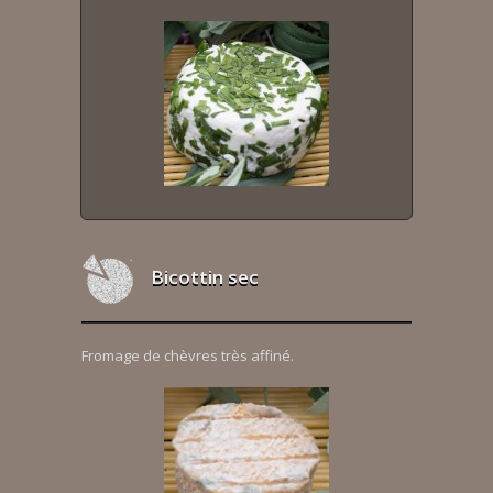
Bicottin sec
Fromage de chèvres très affiné.