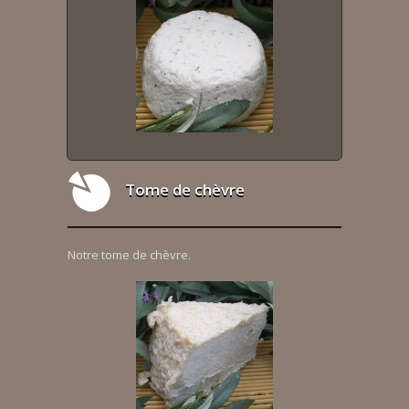
Tome de chèvre
Notre tome de chèvre.