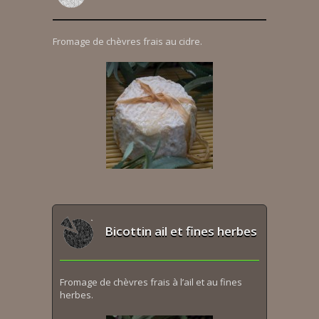
Fromage de chèvres frais au cidre.
Bicottin ail et fines herbes
Fromage de chèvres frais à l’ail et au fines
herbes.