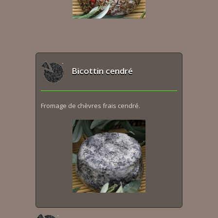
Bicottin cendré
Fromage de chèvres frais cendré.