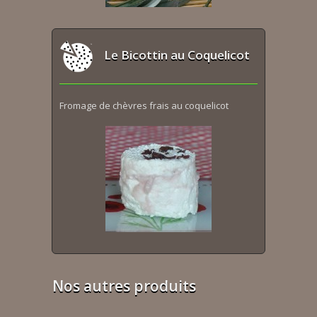
Le Bicottin au Coquelicot
Fromage de chèvres frais au coquelicot
Nos autres produits