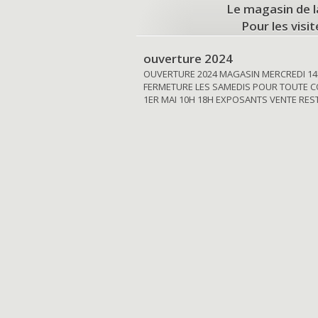
Le magasin de l
Pour les visi
ouverture 2024
OUVERTURE 2024 MAGASIN MERCREDI 14
FERMETURE LES SAMEDIS POUR TOUTE C
1ER MAI 10H 18H EXPOSANTS VENTE RE