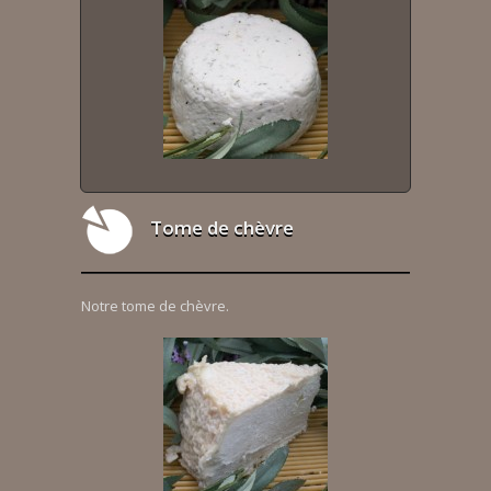
Tome de chèvre
Notre tome de chèvre.