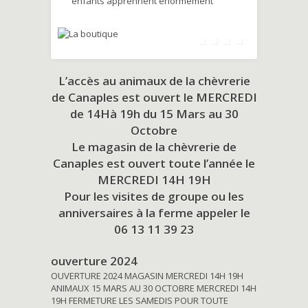
enfants apprennent énormément
L’accès au animaux de la chèvrerie
de Canaples est ouvert le MERCREDI
de 14Hà 19h du
15 Mars au 30
Octobre
Le magasin de la chèvrerie de
Canaples est ouvert toute l’année le
MERCREDI 14H 19H
Pour les visites de groupe ou les
anniversaires à la ferme appeler le
06 13 11 39 23
ouverture 2024
OUVERTURE 2024 MAGASIN MERCREDI 14H 19H
ANIMAUX 15 MARS AU 30 OCTOBRE MERCREDI 14H
19H FERMETURE LES SAMEDIS POUR TOUTE