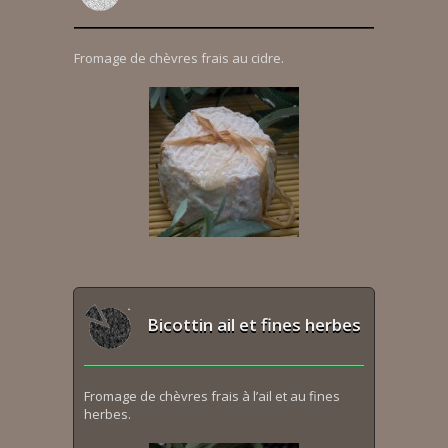
Fromage de chèvres frais au cidre.
Bicottin ail et fines herbes
Fromage de chèvres frais à l’ail et au fines
herbes.