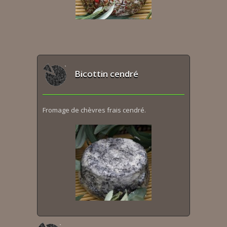
Bicottin cendré
Fromage de chèvres frais cendré.