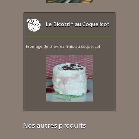
Le Bicottin au Coquelicot
Fromage de chèvres frais au coquelicot
Nos autres produits