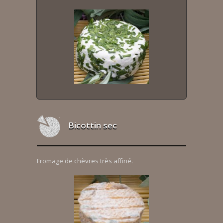
Bicottin sec
Fromage de chèvres très affiné.