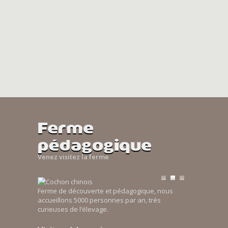
Ferme
pédagogique
Venez visitez la ferme
Ferme de découverte et pédagogique, nous
accueillons 5000 personnes par an, trés
curieuses de l’élevage.