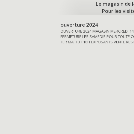
Le magasin de l
Pour les visi
ouverture 2024
OUVERTURE 2024 MAGASIN MERCREDI 14
FERMETURE LES SAMEDIS POUR TOUTE C
1ER MAI 10H 18H EXPOSANTS VENTE RE