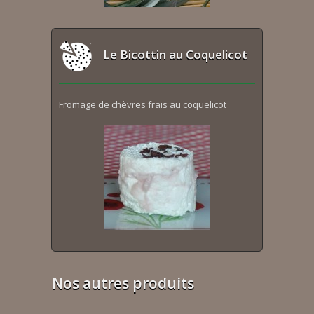
Le Bicottin au Coquelicot
Fromage de chèvres frais au coquelicot
Nos autres produits