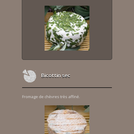
Bicottin sec
Fromage de chèvres très affiné.