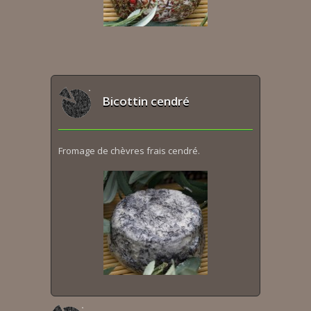
Bicottin cendré
Fromage de chèvres frais cendré.