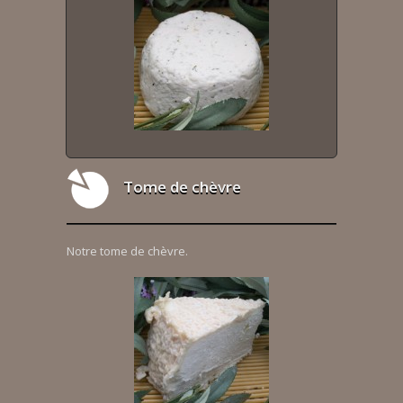
Tome de chèvre
Notre tome de chèvre.