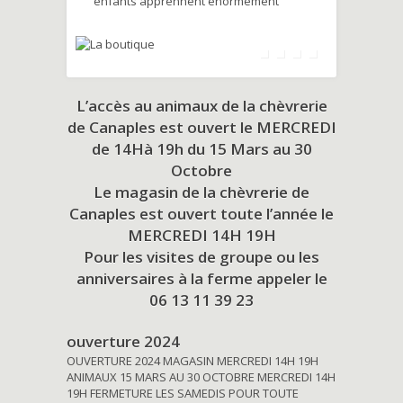
enfants apprennent énormément
L’accès au animaux de la chèvrerie
de Canaples est ouvert le MERCREDI
de 14Hà 19h du
15 Mars au 30
Octobre
Le magasin de la chèvrerie de
Canaples est ouvert toute l’année le
MERCREDI 14H 19H
Pour les visites de groupe ou les
anniversaires à la ferme appeler le
06 13 11 39 23
ouverture 2024
OUVERTURE 2024 MAGASIN MERCREDI 14H 19H
ANIMAUX 15 MARS AU 30 OCTOBRE MERCREDI 14H
19H FERMETURE LES SAMEDIS POUR TOUTE