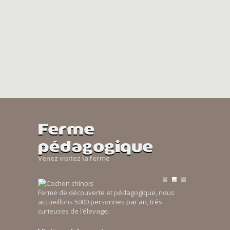
Ferme
pédagogique
Venez visitez la ferme
Ferme de découverte et pédagogique, nous
accueillons 5000 personnes par an, trés
curieuses de l’élevage.