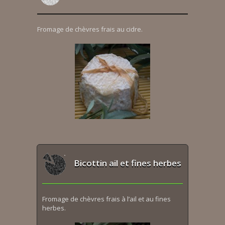
Fromage de chèvres frais au cidre.
Bicottin ail et fines herbes
Fromage de chèvres frais à l’ail et au fines
herbes.