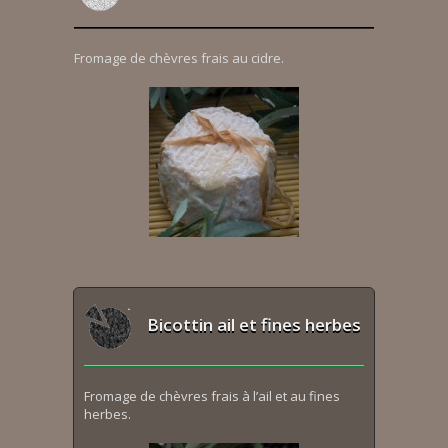
Fromage de chèvres frais au cidre.
Bicottin ail et fines herbes
Fromage de chèvres frais à l’ail et au fines
herbes.