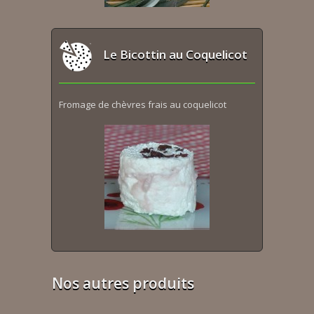
Le Bicottin au Coquelicot
Fromage de chèvres frais au coquelicot
Nos autres produits