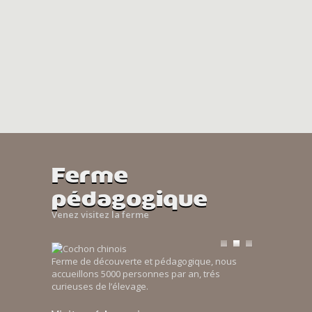
Ferme
pédagogique
Venez visitez la ferme
Ferme de découverte et pédagogique, nous
accueillons 5000 personnes par an, trés
curieuses de l’élevage.