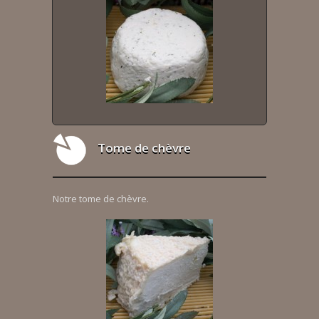
Tome de chèvre
Notre tome de chèvre.