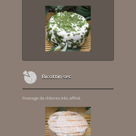
Bicottin sec
Fromage de chèvres très affiné.