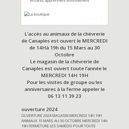
enfants apprennent énormément
L’accès au animaux de la chèvrerie
de Canaples est ouvert le MERCREDI
de 14Hà 19h du
15 Mars au 30
Octobre
Le magasin de la chèvrerie de
Canaples est ouvert toute l’année le
MERCREDI 14H 19H
Pour les visites de groupe ou les
anniversaires à la ferme appeler le
06 13 11 39 23
ouverture 2024
OUVERTURE 2024 MAGASIN MERCREDI 14H 19H
ANIMAUX 15 MARS AU 30 OCTOBRE MERCREDI 14H
19H FERMETURE LES SAMEDIS POUR TOUTE