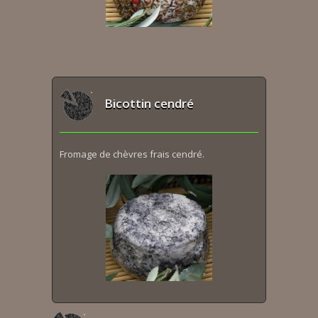
Bicottin cendré
Fromage de chèvres frais cendré.