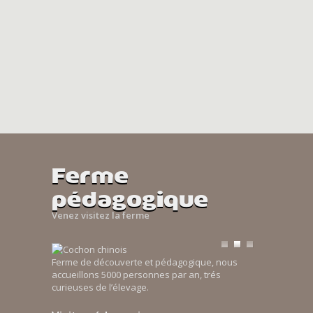
Ferme
pédagogique
Venez visitez la ferme
Ferme de découverte et pédagogique, nous
accueillons 5000 personnes par an, trés
curieuses de l’élevage.