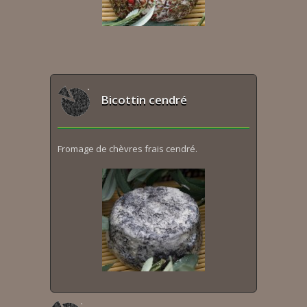
Bicottin cendré
Fromage de chèvres frais cendré.