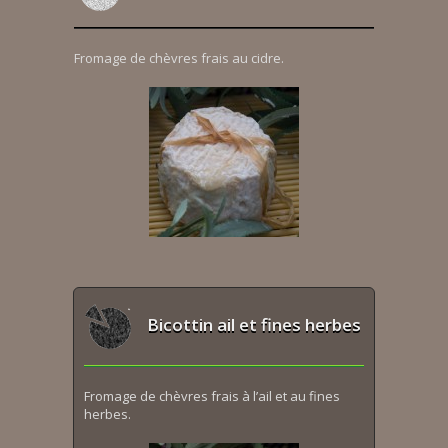
Fromage de chèvres frais au cidre.
Bicottin ail et fines herbes
Fromage de chèvres frais à l’ail et au fines
herbes.