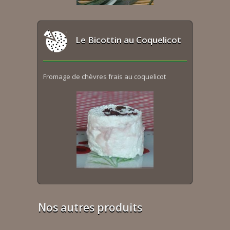
Le Bicottin au Coquelicot
Fromage de chèvres frais au coquelicot
Nos autres produits