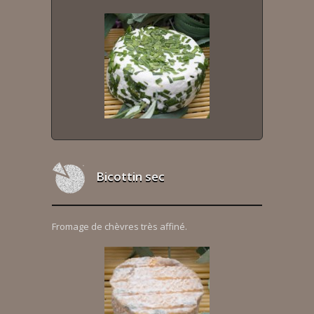
Bicottin sec
Fromage de chèvres très affiné.