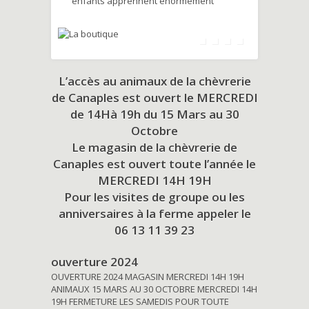
enfants apprennent énormément
L’accès au animaux de la chèvrerie
de Canaples est ouvert le MERCREDI
de 14Hà 19h du
15 Mars au 30
Octobre
Le magasin de la chèvrerie de
Canaples est ouvert toute l’année le
MERCREDI 14H 19H
Pour les visites de groupe ou les
anniversaires à la ferme appeler le
06 13 11 39 23
ouverture 2024
OUVERTURE 2024 MAGASIN MERCREDI 14H 19H
ANIMAUX 15 MARS AU 30 OCTOBRE MERCREDI 14H
19H FERMETURE LES SAMEDIS POUR TOUTE