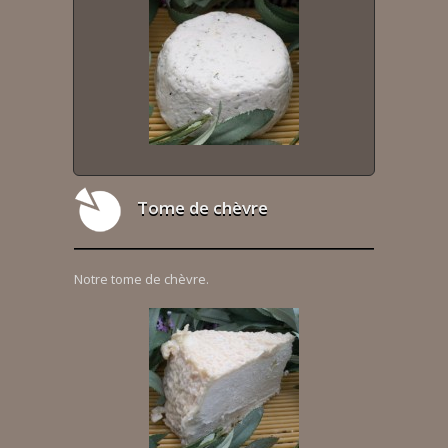
Tome de chèvre
Notre tome de chèvre.