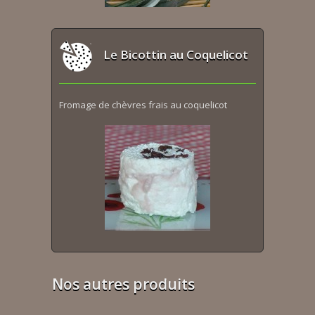
Le Bicottin au Coquelicot
Fromage de chèvres frais au coquelicot
Nos autres produits