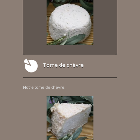
Tome de chèvre
Notre tome de chèvre.