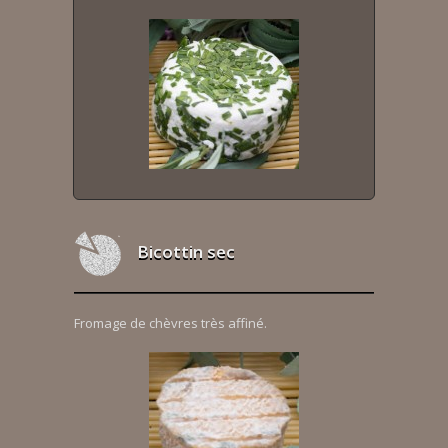
Bicottin sec
Fromage de chèvres très affiné.