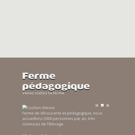
Ferme
pédagogique
Venez visitez la ferme
Ferme de découverte et pédagogique, nous
accueillons 5000 personnes par an, trés
curieuses de l’élevage.