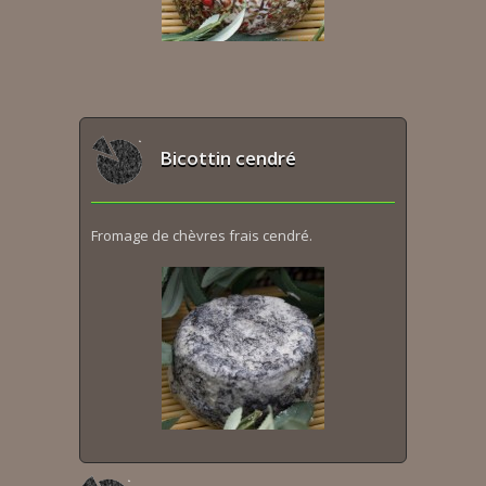
Bicottin cendré
Fromage de chèvres frais cendré.