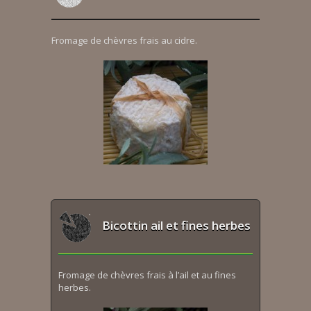
Fromage de chèvres frais au cidre.
Bicottin ail et fines herbes
Fromage de chèvres frais à l’ail et au fines
herbes.