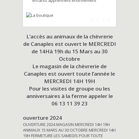
enfants apprennent énormément
L’accès au animaux de la chèvrerie
de Canaples est ouvert le MERCREDI
de 14Hà 19h du
15 Mars au 30
Octobre
Le magasin de la chèvrerie de
Canaples est ouvert toute l’année le
MERCREDI 14H 19H
Pour les visites de groupe ou les
anniversaires à la ferme appeler le
06 13 11 39 23
ouverture 2024
OUVERTURE 2024 MAGASIN MERCREDI 14H 19H
ANIMAUX 15 MARS AU 30 OCTOBRE MERCREDI 14H
19H FERMETURE LES SAMEDIS POUR TOUTE