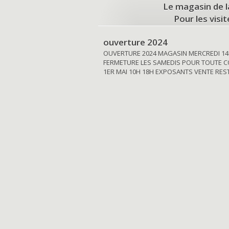
Le magasin de l
Pour les visi
ouverture 2024
OUVERTURE 2024 MAGASIN MERCREDI 14
FERMETURE LES SAMEDIS POUR TOUTE C
1ER MAI 10H 18H EXPOSANTS VENTE RE