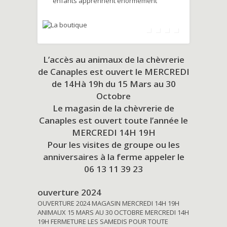
enfants apprennent énormément
L’accès au animaux de la chèvrerie
de Canaples est ouvert le MERCREDI
de 14Hà 19h du
15 Mars au 30
Octobre
Le magasin de la chèvrerie de
Canaples est ouvert toute l’année le
MERCREDI 14H 19H
Pour les visites de groupe ou les
anniversaires à la ferme appeler le
06 13 11 39 23
ouverture 2024
OUVERTURE 2024 MAGASIN MERCREDI 14H 19H
ANIMAUX 15 MARS AU 30 OCTOBRE MERCREDI 14H
19H FERMETURE LES SAMEDIS POUR TOUTE