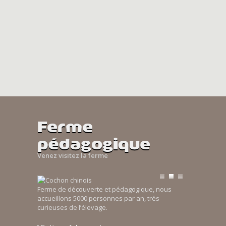
Ferme
pédagogique
Venez visitez la ferme
Ferme de découverte et pédagogique, nous
accueillons 5000 personnes par an, trés
curieuses de l’élevage.