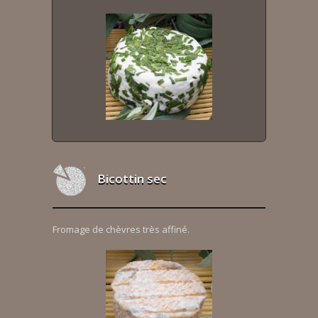
Bicottin sec
Fromage de chèvres très affiné.