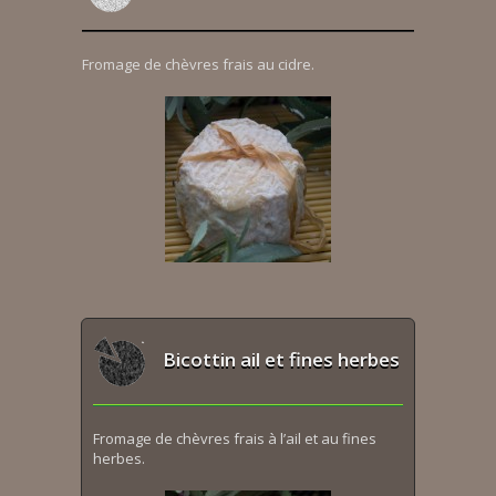
Fromage de chèvres frais au cidre.
Bicottin ail et fines herbes
Fromage de chèvres frais à l’ail et au fines
herbes.