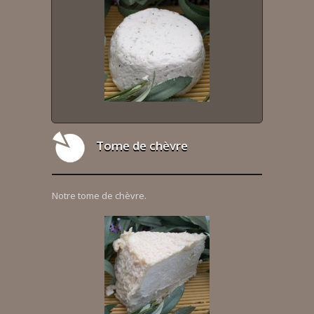
Tome de chèvre
Notre tome de chèvre.