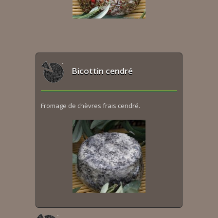
Bicottin cendré
Fromage de chèvres frais cendré.