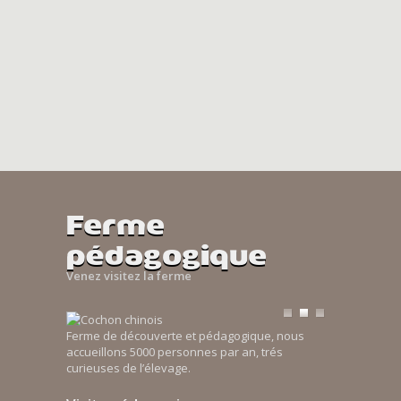
Ferme
pédagogique
Venez visitez la ferme
Ferme de découverte et pédagogique, nous
accueillons 5000 personnes par an, trés
curieuses de l’élevage.