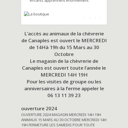
enfants apprennent énormément
L’accès au animaux de la chèvrerie
de Canaples est ouvert le MERCREDI
de 14Hà 19h du
15 Mars au 30
Octobre
Le magasin de la chèvrerie de
Canaples est ouvert toute l’année le
MERCREDI 14H 19H
Pour les visites de groupe ou les
anniversaires à la ferme appeler le
06 13 11 39 23
ouverture 2024
OUVERTURE 2024 MAGASIN MERCREDI 14H 19H
ANIMAUX 15 MARS AU 30 OCTOBRE MERCREDI 14H
19H FERMETURE LES SAMEDIS POUR TOUTE