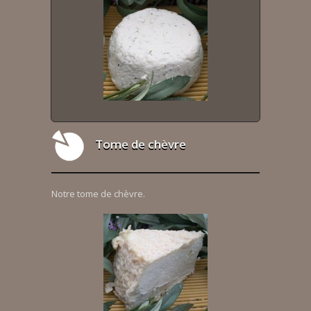
Tome de chèvre
Notre tome de chèvre.