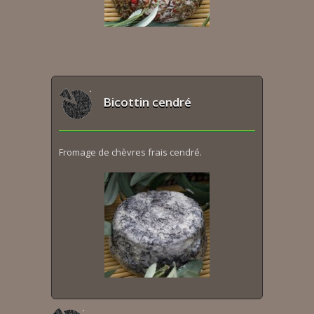
Bicottin cendré
Fromage de chèvres frais cendré.