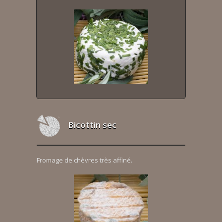
Bicottin sec
Fromage de chèvres très affiné.