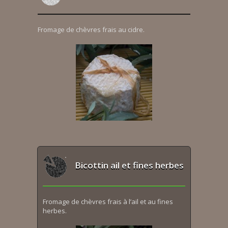
Fromage de chèvres frais au cidre.
Bicottin ail et fines herbes
Fromage de chèvres frais à l’ail et au fines
herbes.