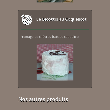
Le Bicottin au Coquelicot
Fromage de chèvres frais au coquelicot
Nos autres produits