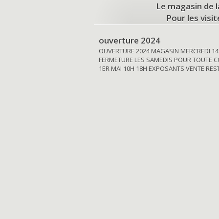
Le magasin de l
Pour les visi
ouverture 2024
OUVERTURE 2024 MAGASIN MERCREDI 14
FERMETURE LES SAMEDIS POUR TOUTE C
1ER MAI 10H 18H EXPOSANTS VENTE RE