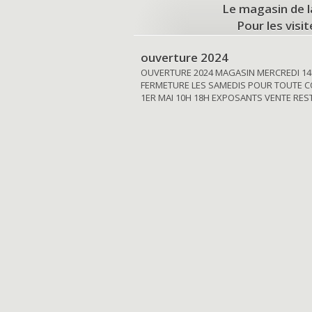
Le magasin de l
Pour les visi
ouverture 2024
OUVERTURE 2024 MAGASIN MERCREDI 14
FERMETURE LES SAMEDIS POUR TOUTE C
1ER MAI 10H 18H EXPOSANTS VENTE RE