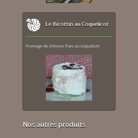
Le Bicottin au Coquelicot
Fromage de chèvres frais au coquelicot
Nos autres produits