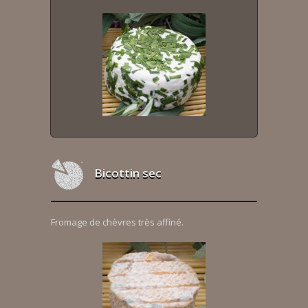
Bicottin sec
Fromage de chèvres très affiné.