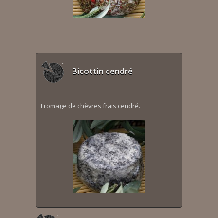
Bicottin cendré
Fromage de chèvres frais cendré.