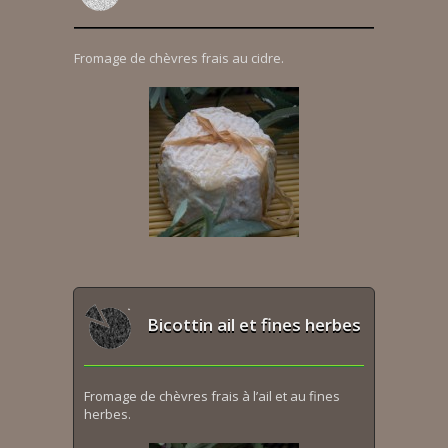
Fromage de chèvres frais au cidre.
Bicottin ail et fines herbes
Fromage de chèvres frais à l’ail et au fines
herbes.