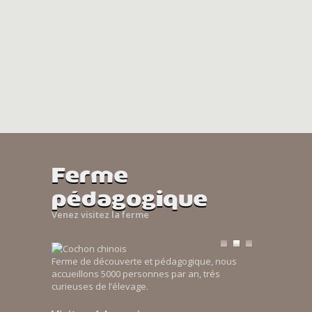
Ferme
pédagogique
Venez visitez la ferme
Ferme de découverte et pédagogique, nous
accueillons 5000 personnes par an, trés
curieuses de l’élevage.