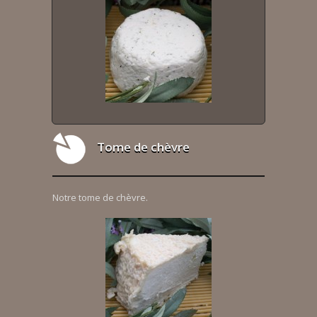
Tome de chèvre
Notre tome de chèvre.