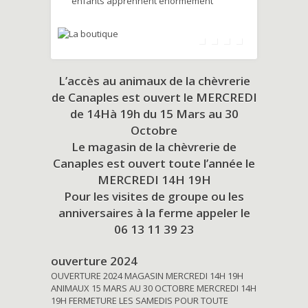
enfants apprennent énormément
L’accès au animaux de la chèvrerie
de Canaples est ouvert le MERCREDI
de 14Hà 19h du
15 Mars au 30
Octobre
Le magasin de la chèvrerie de
Canaples est ouvert toute l’année le
MERCREDI 14H 19H
Pour les visites de groupe ou les
anniversaires à la ferme appeler le
06 13 11 39 23
ouverture 2024
OUVERTURE 2024 MAGASIN MERCREDI 14H 19H
ANIMAUX 15 MARS AU 30 OCTOBRE MERCREDI 14H
19H FERMETURE LES SAMEDIS POUR TOUTE