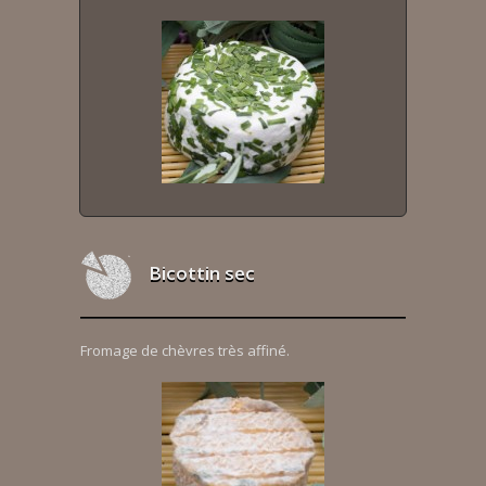
Bicottin sec
Fromage de chèvres très affiné.