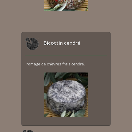
Bicottin cendré
Fromage de chèvres frais cendré.