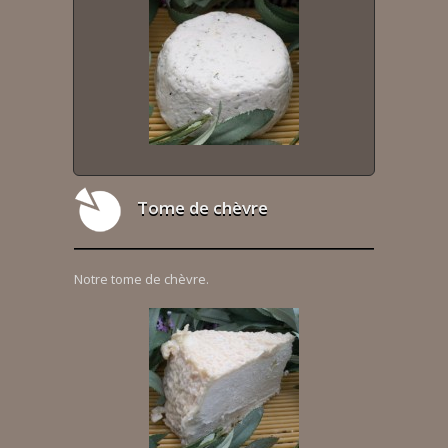
Tome de chèvre
Notre tome de chèvre.