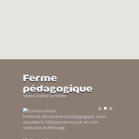
Ferme
pédagogique
Venez visitez la ferme
Ferme de découverte et pédagogique, nous
accueillons 5000 personnes par an, trés
curieuses de l’élevage.