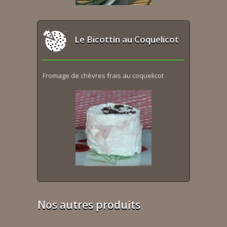
Le Bicottin au Coquelicot
Fromage de chèvres frais au coquelicot
Nos autres produits