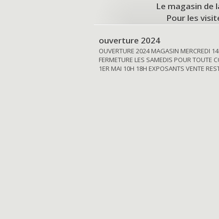
Le magasin de l
Pour les visi
ouverture 2024
OUVERTURE 2024 MAGASIN MERCREDI 14
FERMETURE LES SAMEDIS POUR TOUTE C
1ER MAI 10H 18H EXPOSANTS VENTE RE