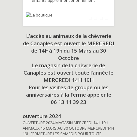
enfants apprennent énormément
L’accès au animaux de la chèvrerie
de Canaples est ouvert le MERCREDI
de 14Hà 19h du
15 Mars au 30
Octobre
Le magasin de la chèvrerie de
Canaples est ouvert toute l’année le
MERCREDI 14H 19H
Pour les visites de groupe ou les
anniversaires à la ferme appeler le
06 13 11 39 23
ouverture 2024
OUVERTURE 2024 MAGASIN MERCREDI 14H 19H
ANIMAUX 15 MARS AU 30 OCTOBRE MERCREDI 14H
19H FERMETURE LES SAMEDIS POUR TOUTE