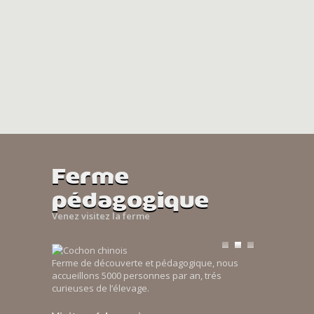
Ferme
pédagogique
Venez visitez la ferme
Ferme de découverte et pédagogique, nous
accueillons 5000 personnes par an, trés
curieuses de l’élevage.