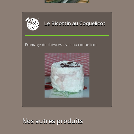
Le Bicottin au Coquelicot
Fromage de chèvres frais au coquelicot
Nos autres produits