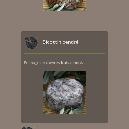
Bicottin cendré
Fromage de chèvres frais cendré.