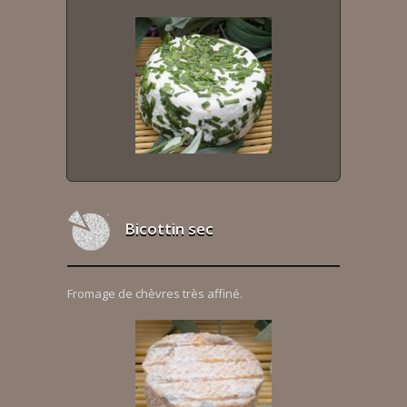
Bicottin sec
Fromage de chèvres très affiné.