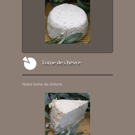
Tome de chèvre
Notre tome de chèvre.