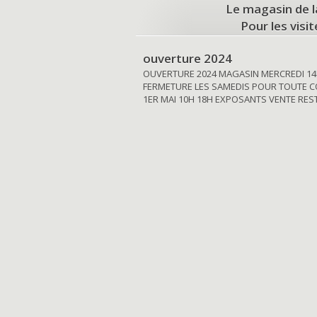
Le magasin de l
Pour les visi
ouverture 2024
OUVERTURE 2024 MAGASIN MERCREDI 14
FERMETURE LES SAMEDIS POUR TOUTE C
1ER MAI 10H 18H EXPOSANTS VENTE RE