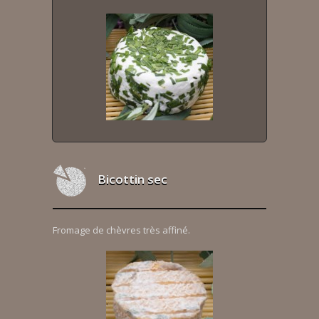
Bicottin sec
Fromage de chèvres très affiné.