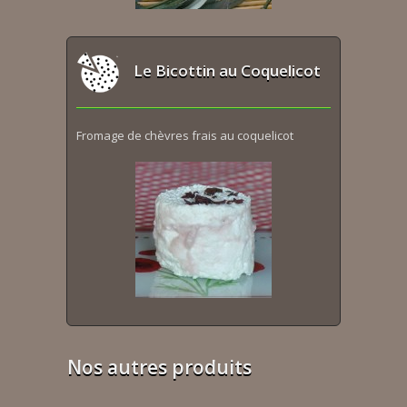
Le Bicottin au Coquelicot
Fromage de chèvres frais au coquelicot
Nos autres produits