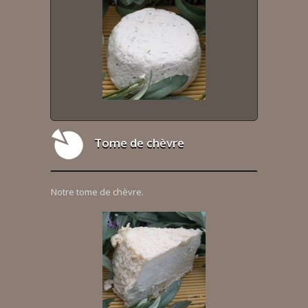
Tome de chèvre
Notre tome de chèvre.