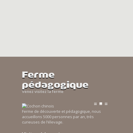
Ferme
pédagogique
Venez visitez la ferme
Ferme de découverte et pédagogique, nous
accueillons 5000 personnes par an, trés
curieuses de l’élevage.