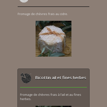
Fromage de chèvres frais au cidre.
Bicottin ail et fines herbes
Fromage de chèvres frais à l’ail et au fines
herbes.