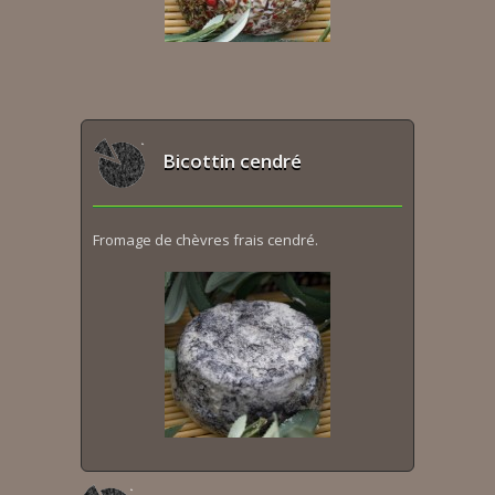
Bicottin cendré
Fromage de chèvres frais cendré.