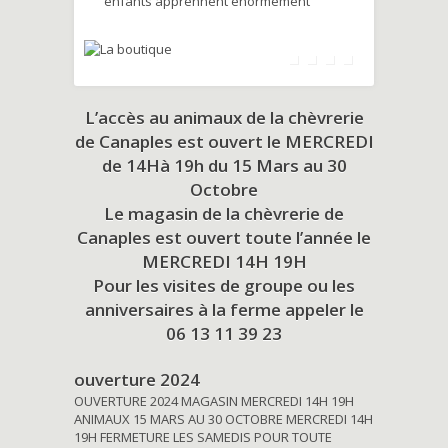
enfants apprennent énormément
L’accès au animaux de la chèvrerie
de Canaples est ouvert le MERCREDI
de 14Hà 19h du
15 Mars au 30
Octobre
Le magasin de la chèvrerie de
Canaples est ouvert toute l’année le
MERCREDI 14H 19H
Pour les visites de groupe ou les
anniversaires à la ferme appeler le
06 13 11 39 23
ouverture 2024
OUVERTURE 2024 MAGASIN MERCREDI 14H 19H
ANIMAUX 15 MARS AU 30 OCTOBRE MERCREDI 14H
19H FERMETURE LES SAMEDIS POUR TOUTE