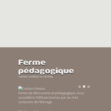
Ferme
pédagogique
Venez visitez la ferme
Ferme de découverte et pédagogique, nous
accueillons 5000 personnes par an, trés
curieuses de l’élevage.