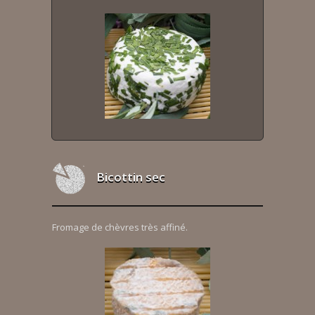
Bicottin sec
Fromage de chèvres très affiné.