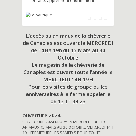
enfants apprennent énormément
L’accès au animaux de la chèvrerie
de Canaples est ouvert le MERCREDI
de 14Hà 19h du
15 Mars au 30
Octobre
Le magasin de la chèvrerie de
Canaples est ouvert toute l’année le
MERCREDI 14H 19H
Pour les visites de groupe ou les
anniversaires à la ferme appeler le
06 13 11 39 23
ouverture 2024
OUVERTURE 2024 MAGASIN MERCREDI 14H 19H
ANIMAUX 15 MARS AU 30 OCTOBRE MERCREDI 14H
19H FERMETURE LES SAMEDIS POUR TOUTE