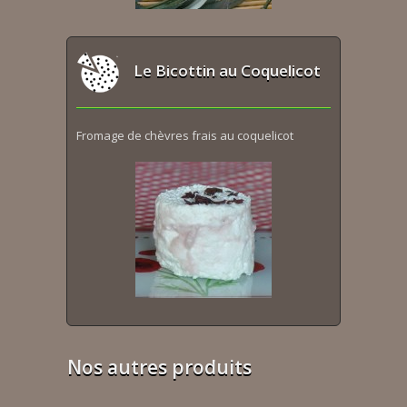
Le Bicottin au Coquelicot
Fromage de chèvres frais au coquelicot
Nos autres produits