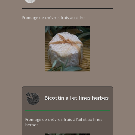
Fromage de chèvres frais au cidre.
Bicottin ail et fines herbes
Fromage de chèvres frais à l’ail et au fines
herbes.