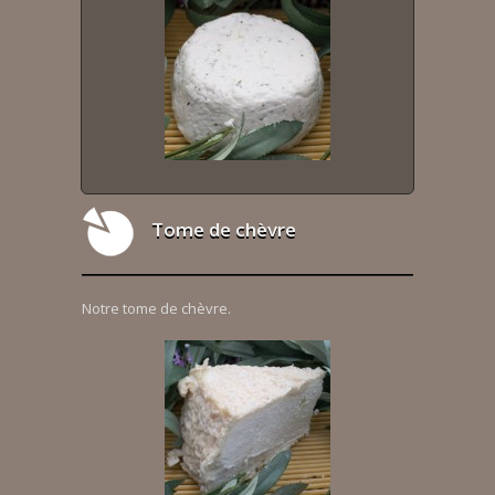
Tome de chèvre
Notre tome de chèvre.