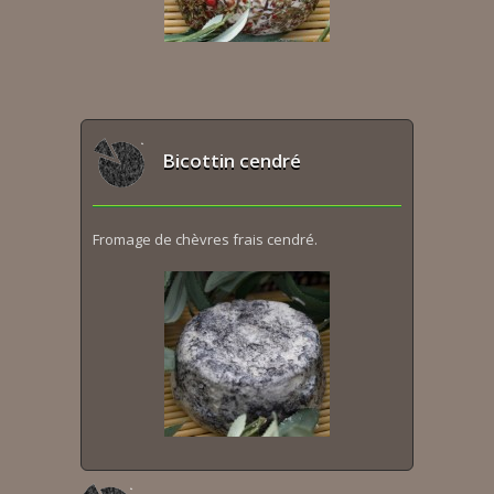
Bicottin cendré
Fromage de chèvres frais cendré.