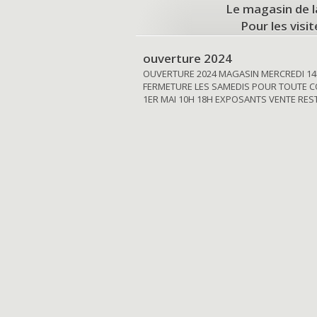
Le magasin de l
Pour les visi
ouverture 2024
OUVERTURE 2024 MAGASIN MERCREDI 14
FERMETURE LES SAMEDIS POUR TOUTE C
1ER MAI 10H 18H EXPOSANTS VENTE RE