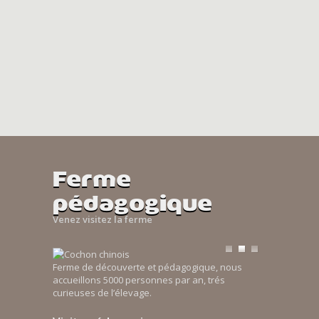
Ferme
pédagogique
Venez visitez la ferme
Ferme de découverte et pédagogique, nous
accueillons 5000 personnes par an, trés
curieuses de l’élevage.