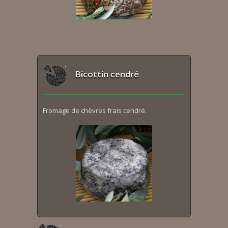
Bicottin cendré
Fromage de chèvres frais cendré.