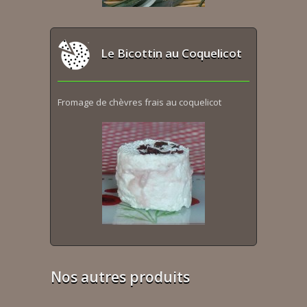
Le Bicottin au Coquelicot
Fromage de chèvres frais au coquelicot
Nos autres produits