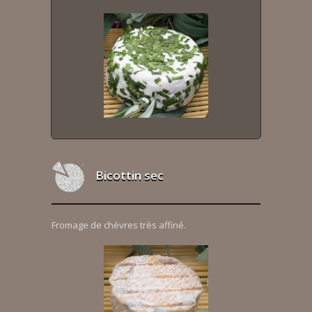
Bicottin sec
Fromage de chèvres très affiné.