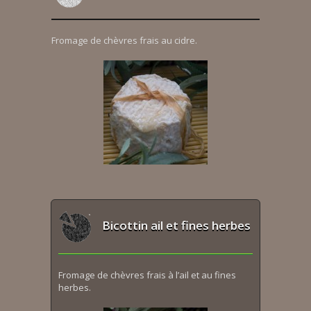
Fromage de chèvres frais au cidre.
Bicottin ail et fines herbes
Fromage de chèvres frais à l’ail et au fines
herbes.