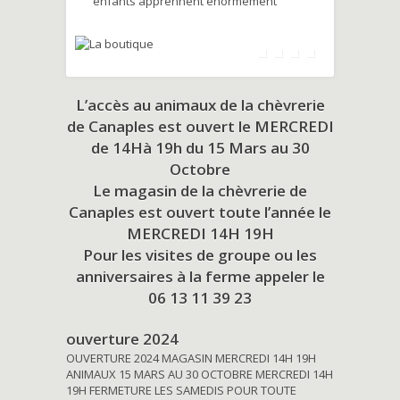
enfants apprennent énormément
L’accès au animaux de la chèvrerie
de Canaples est ouvert le MERCREDI
de 14Hà 19h du
15 Mars au 30
Octobre
Le magasin de la chèvrerie de
Canaples est ouvert toute l’année le
MERCREDI 14H 19H
Pour les visites de groupe ou les
anniversaires à la ferme appeler le
06 13 11 39 23
ouverture 2024
OUVERTURE 2024 MAGASIN MERCREDI 14H 19H
ANIMAUX 15 MARS AU 30 OCTOBRE MERCREDI 14H
19H FERMETURE LES SAMEDIS POUR TOUTE