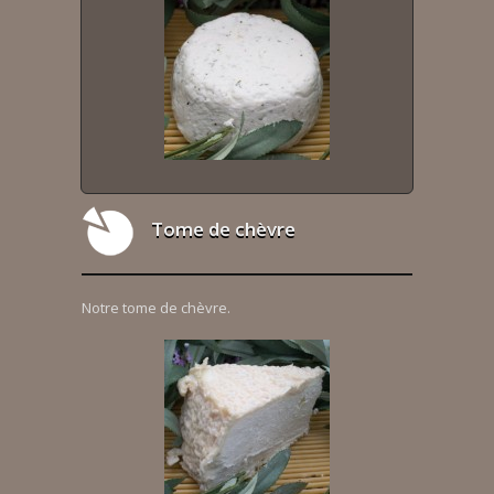
Tome de chèvre
Notre tome de chèvre.