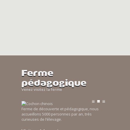
Ferme
pédagogique
Venez visitez la ferme
Ferme de découverte et pédagogique, nous
accueillons 5000 personnes par an, trés
curieuses de l’élevage.