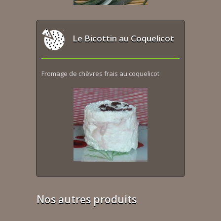
Le Bicottin au Coquelicot
Fromage de chèvres frais au coquelicot
Nos autres produits