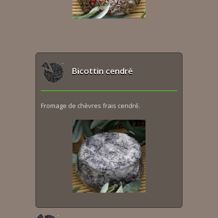
Bicottin cendré
Fromage de chèvres frais cendré.