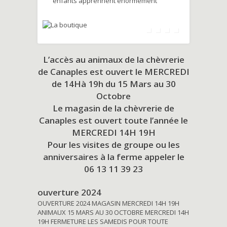
enfants apprennent énormément
L’accès au animaux de la chèvrerie
de Canaples est ouvert le MERCREDI
de 14Hà 19h du
15 Mars au 30
Octobre
Le magasin de la chèvrerie de
Canaples est ouvert toute l’année le
MERCREDI 14H 19H
Pour les visites de groupe ou les
anniversaires à la ferme appeler le
06 13 11 39 23
ouverture 2024
OUVERTURE 2024 MAGASIN MERCREDI 14H 19H
ANIMAUX 15 MARS AU 30 OCTOBRE MERCREDI 14H
19H FERMETURE LES SAMEDIS POUR TOUTE