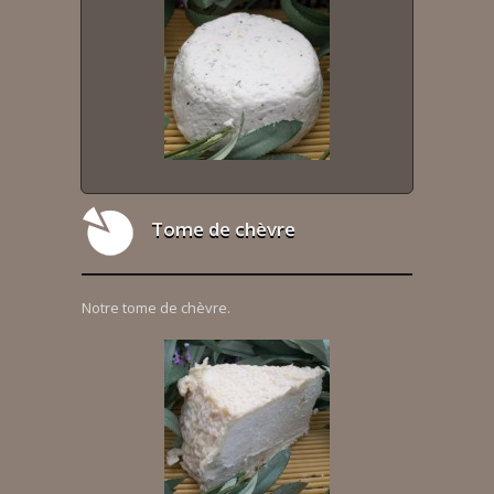
Tome de chèvre
Notre tome de chèvre.