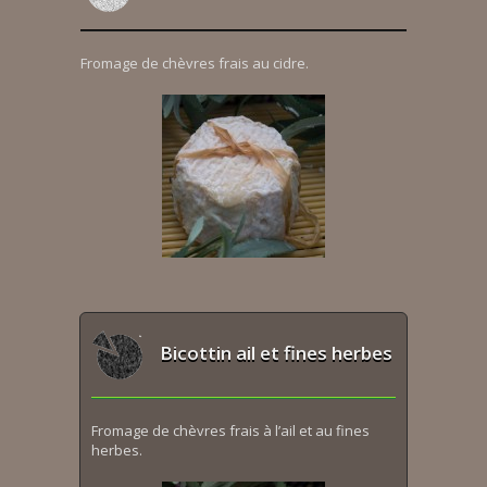
Fromage de chèvres frais au cidre.
Bicottin ail et fines herbes
Fromage de chèvres frais à l’ail et au fines
herbes.