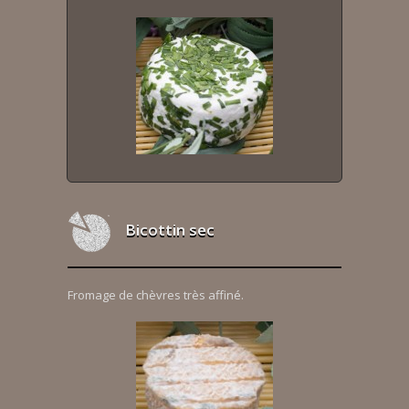
Bicottin sec
Fromage de chèvres très affiné.