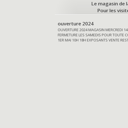
Le magasin de l
Pour les visi
ouverture 2024
OUVERTURE 2024 MAGASIN MERCREDI 14
FERMETURE LES SAMEDIS POUR TOUTE C
1ER MAI 10H 18H EXPOSANTS VENTE RE