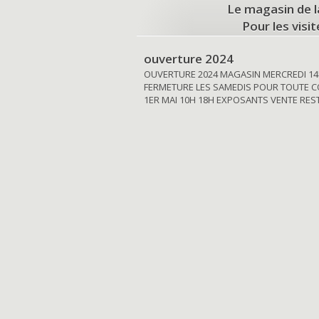
Le magasin de l
Pour les visi
ouverture 2024
OUVERTURE 2024 MAGASIN MERCREDI 14
FERMETURE LES SAMEDIS POUR TOUTE C
1ER MAI 10H 18H EXPOSANTS VENTE RE