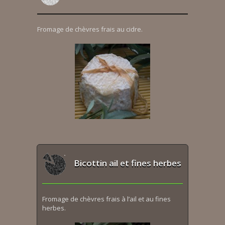
Fromage de chèvres frais au cidre.
Bicottin ail et fines herbes
Fromage de chèvres frais à l’ail et au fines
herbes.