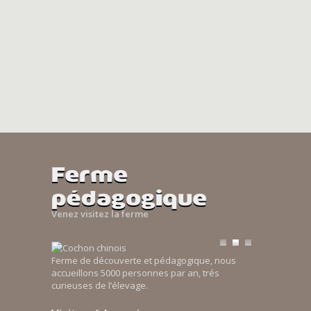
Ferme
pédagogique
Venez visitez la ferme
Ferme de découverte et pédagogique, nous
accueillons 5000 personnes par an, trés
curieuses de l’élevage.