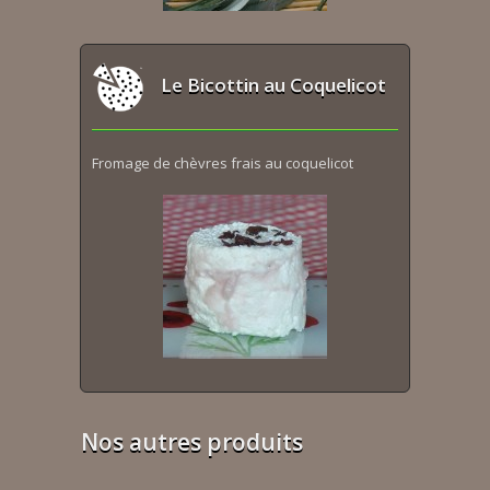
Le Bicottin au Coquelicot
Fromage de chèvres frais au coquelicot
Nos autres produits