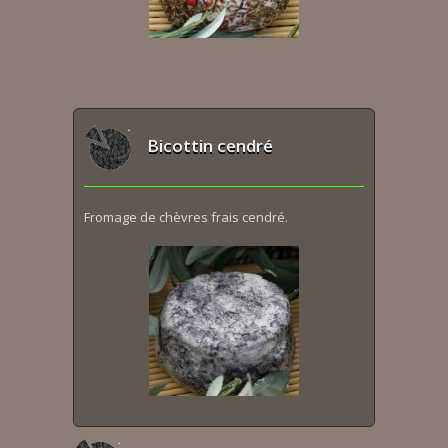
Bicottin cendré
Fromage de chèvres frais cendré.