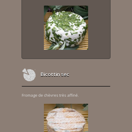
Bicottin sec
Fromage de chèvres très affiné.