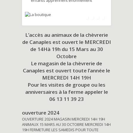
enfants apprennent énormément
L’accès au animaux de la chèvrerie
de Canaples est ouvert le MERCREDI
de 14Hà 19h du
15 Mars au 30
Octobre
Le magasin de la chèvrerie de
Canaples est ouvert toute l’année le
MERCREDI 14H 19H
Pour les visites de groupe ou les
anniversaires à la ferme appeler le
06 13 11 39 23
ouverture 2024
OUVERTURE 2024 MAGASIN MERCREDI 14H 19H
ANIMAUX 15 MARS AU 30 OCTOBRE MERCREDI 14H
19H FERMETURE LES SAMEDIS POUR TOUTE