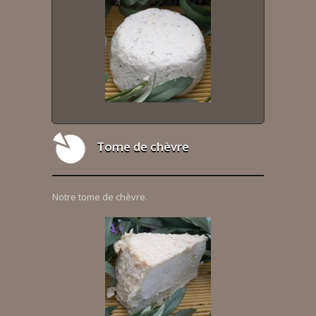
Tome de chèvre
Notre tome de chèvre.