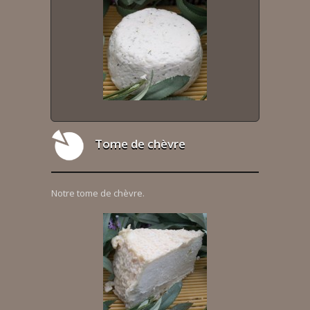
Tome de chèvre
Notre tome de chèvre.