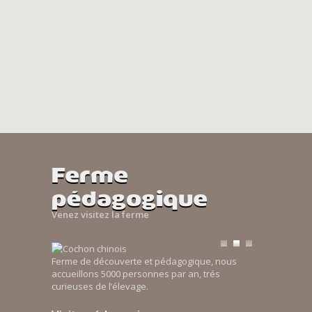
Ferme
pédagogique
Venez visitez la ferme
Ferme de découverte et pédagogique, nous
accueillons 5000 personnes par an, trés
curieuses de l’élevage.