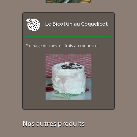
Le Bicottin au Coquelicot
Fromage de chèvres frais au coquelicot
Nos autres produits