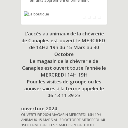
enfants apprennent énormément
L’accès au animaux de la chèvrerie
de Canaples est ouvert le MERCREDI
de 14Hà 19h du
15 Mars au 30
Octobre
Le magasin de la chèvrerie de
Canaples est ouvert toute l’année le
MERCREDI 14H 19H
Pour les visites de groupe ou les
anniversaires à la ferme appeler le
06 13 11 39 23
ouverture 2024
OUVERTURE 2024 MAGASIN MERCREDI 14H 19H
ANIMAUX 15 MARS AU 30 OCTOBRE MERCREDI 14H
19H FERMETURE LES SAMEDIS POUR TOUTE