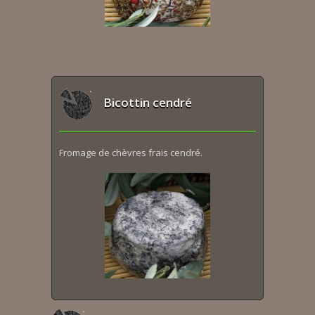
Bicottin cendré
Fromage de chèvres frais cendré.