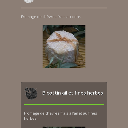
Fromage de chèvres frais au cidre.
Bicottin ail et fines herbes
Fromage de chèvres frais à l’ail et au fines
herbes.