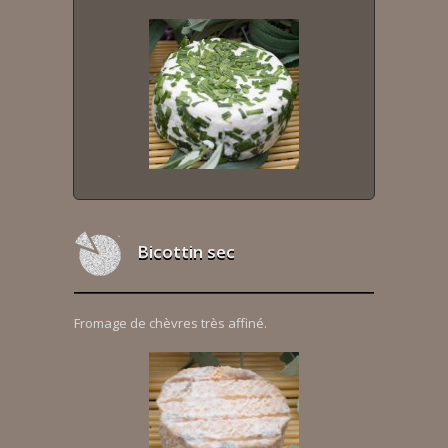
Bicottin sec
Fromage de chèvres très affiné.