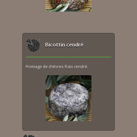
Bicottin cendré
Fromage de chèvres frais cendré.