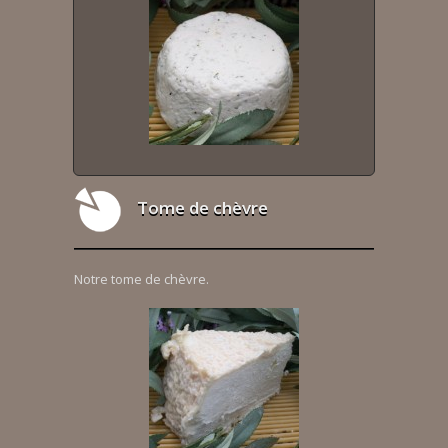
Tome de chèvre
Notre tome de chèvre.