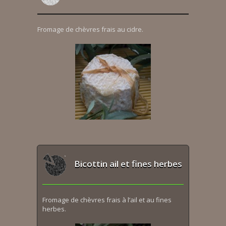
Fromage de chèvres frais au cidre.
Bicottin ail et fines herbes
Fromage de chèvres frais à l’ail et au fines
herbes.