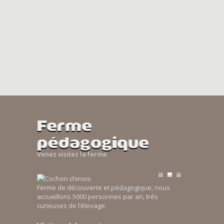
Ferme
pédagogique
Venez visitez la ferme
Ferme de découverte et pédagogique, nous
accueillons 5000 personnes par an, trés
curieuses de l’élevage.