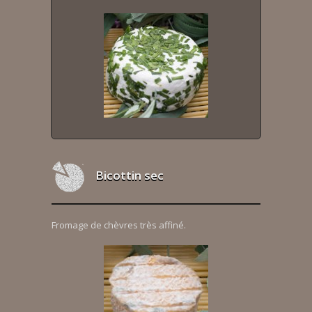
Bicottin sec
Fromage de chèvres très affiné.