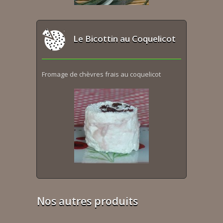
Le Bicottin au Coquelicot
Fromage de chèvres frais au coquelicot
Nos autres produits