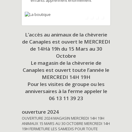
enfants apprennent énormément
L’accès au animaux de la chèvrerie
de Canaples est ouvert le MERCREDI
de 14Hà 19h du
15 Mars au 30
Octobre
Le magasin de la chèvrerie de
Canaples est ouvert toute l’année le
MERCREDI 14H 19H
Pour les visites de groupe ou les
anniversaires à la ferme appeler le
06 13 11 39 23
ouverture 2024
OUVERTURE 2024 MAGASIN MERCREDI 14H 19H
ANIMAUX 15 MARS AU 30 OCTOBRE MERCREDI 14H
19H FERMETURE LES SAMEDIS POUR TOUTE