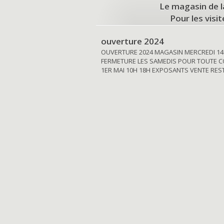
Le magasin de l
Pour les visi
ouverture 2024
OUVERTURE 2024 MAGASIN MERCREDI 14
FERMETURE LES SAMEDIS POUR TOUTE C
1ER MAI 10H 18H EXPOSANTS VENTE RE