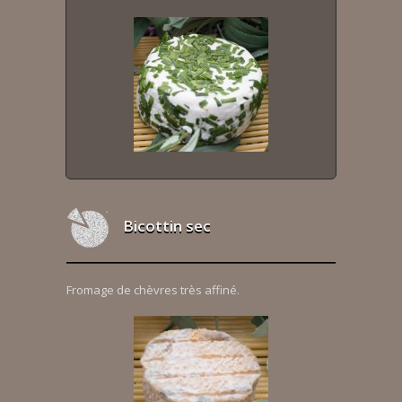
Bicottin sec
Fromage de chèvres très affiné.