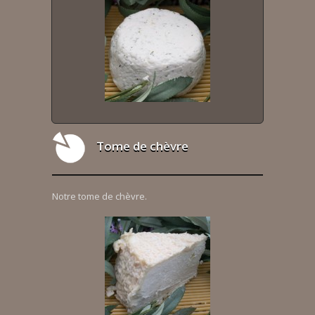
Tome de chèvre
Notre tome de chèvre.