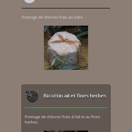
Fromage de chèvres frais au cidre.
Bicottin ail et fines herbes
Fromage de chèvres frais à l’ail et au fines
herbes.