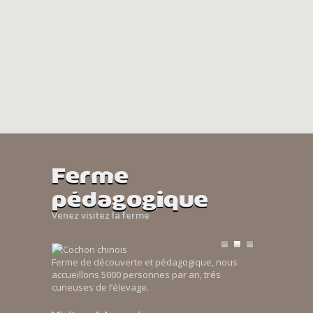
Ferme
pédagogique
Venez visitez la ferme
Ferme de découverte et pédagogique, nous
accueillons 5000 personnes par an, trés
curieuses de l’élevage.