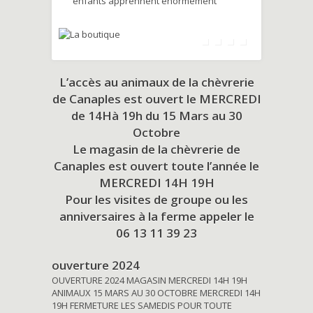
enfants apprennent énormément
L’accès au animaux de la chèvrerie
de Canaples est ouvert le MERCREDI
de 14Hà 19h du
15 Mars au 30
Octobre
Le magasin de la chèvrerie de
Canaples est ouvert toute l’année le
MERCREDI 14H 19H
Pour les visites de groupe ou les
anniversaires à la ferme appeler le
06 13 11 39 23
ouverture 2024
OUVERTURE 2024 MAGASIN MERCREDI 14H 19H
ANIMAUX 15 MARS AU 30 OCTOBRE MERCREDI 14H
19H FERMETURE LES SAMEDIS POUR TOUTE