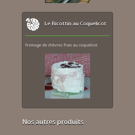
Le Bicottin au Coquelicot
Fromage de chèvres frais au coquelicot
Nos autres produits