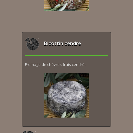
Bicottin cendré
Fromage de chèvres frais cendré.