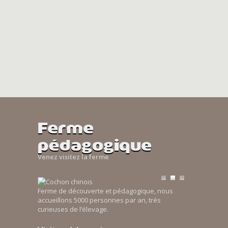
Ferme
pédagogique
Venez visitez la ferme
Ferme de découverte et pédagogique, nous
accueillons 5000 personnes par an, trés
curieuses de l’élevage.