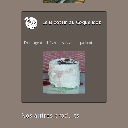
Le Bicottin au Coquelicot
Fromage de chèvres frais au coquelicot
Nos autres produits