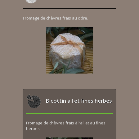
Fromage de chèvres frais au cidre.
Bicottin ail et fines herbes
Fromage de chèvres frais à l’ail et au fines
herbes.