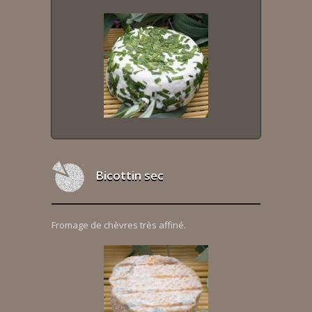
Bicottin sec
Fromage de chèvres très affiné.