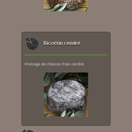
Bicottin cendré
Fromage de chèvres frais cendré.