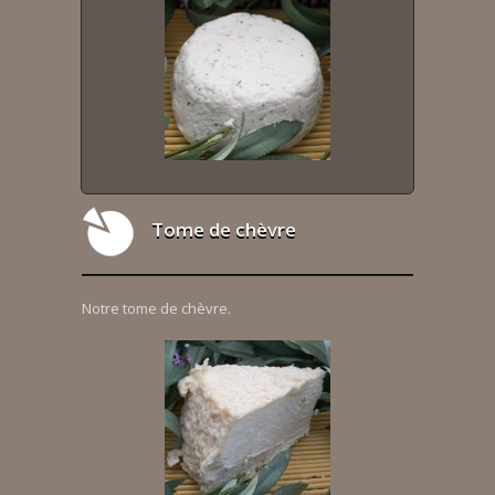
Tome de chèvre
Notre tome de chèvre.