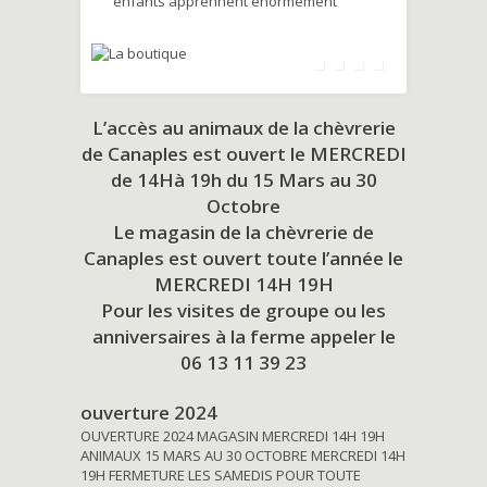
enfants apprennent énormément
L’accès au animaux de la chèvrerie
de Canaples est ouvert le MERCREDI
de 14Hà 19h du
15 Mars au 30
Octobre
Le magasin de la chèvrerie de
Canaples est ouvert toute l’année le
MERCREDI 14H 19H
Pour les visites de groupe ou les
anniversaires à la ferme appeler le
06 13 11 39 23
ouverture 2024
OUVERTURE 2024 MAGASIN MERCREDI 14H 19H
ANIMAUX 15 MARS AU 30 OCTOBRE MERCREDI 14H
19H FERMETURE LES SAMEDIS POUR TOUTE