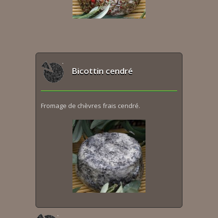
Bicottin cendré
Fromage de chèvres frais cendré.