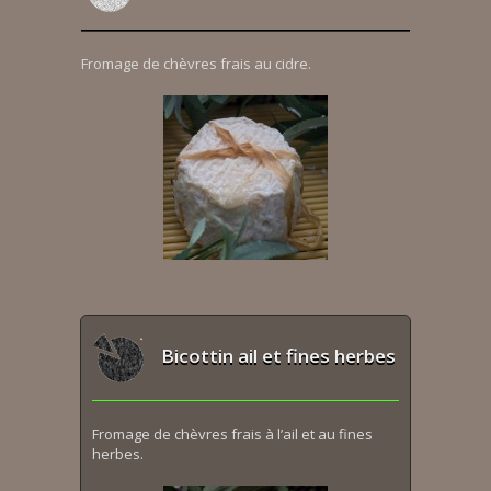
Fromage de chèvres frais au cidre.
Bicottin ail et fines herbes
Fromage de chèvres frais à l’ail et au fines
herbes.