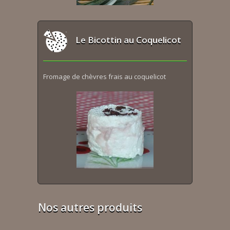
Le Bicottin au Coquelicot
Fromage de chèvres frais au coquelicot
Nos autres produits