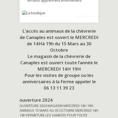
enfants apprennent énormément
L’accès au animaux de la chèvrerie
de Canaples est ouvert le MERCREDI
de 14Hà 19h du
15 Mars au 30
Octobre
Le magasin de la chèvrerie de
Canaples est ouvert toute l’année le
MERCREDI 14H 19H
Pour les visites de groupe ou les
anniversaires à la ferme appeler le
06 13 11 39 23
ouverture 2024
OUVERTURE 2024 MAGASIN MERCREDI 14H 19H
ANIMAUX 15 MARS AU 30 OCTOBRE MERCREDI 14H
19H FERMETURE LES SAMEDIS POUR TOUTE