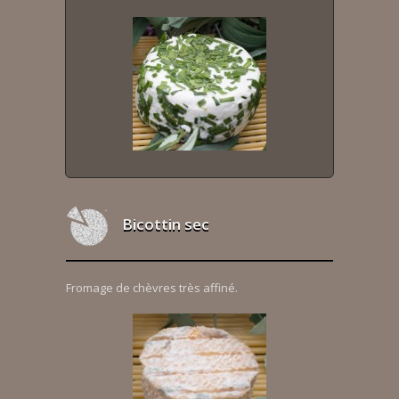
Bicottin sec
Fromage de chèvres très affiné.