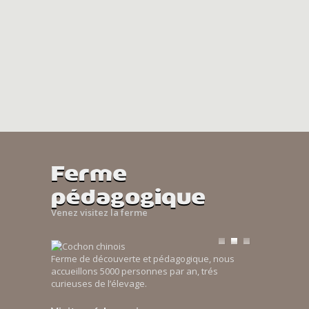
Ferme
pédagogique
Venez visitez la ferme
Ferme de découverte et pédagogique, nous
accueillons 5000 personnes par an, trés
curieuses de l’élevage.