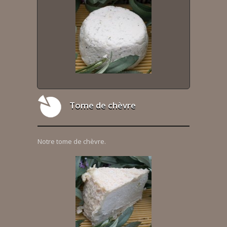
Tome de chèvre
Notre tome de chèvre.