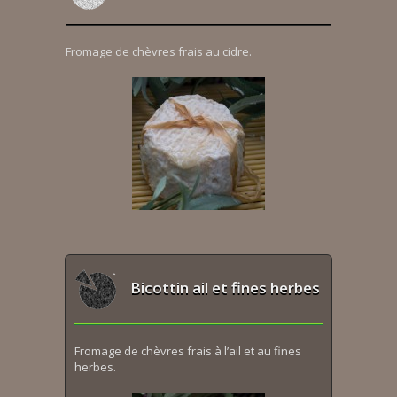
Fromage de chèvres frais au cidre.
Bicottin ail et fines herbes
Fromage de chèvres frais à l’ail et au fines
herbes.