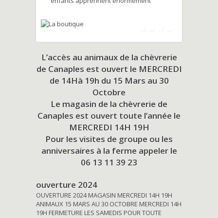
enfants apprennent énormément
L’accès au animaux de la chèvrerie
de Canaples est ouvert le MERCREDI
de 14Hà 19h du
15 Mars au 30
Octobre
Le magasin de la chèvrerie de
Canaples est ouvert toute l’année le
MERCREDI 14H 19H
Pour les visites de groupe ou les
anniversaires à la ferme appeler le
06 13 11 39 23
ouverture 2024
OUVERTURE 2024 MAGASIN MERCREDI 14H 19H
ANIMAUX 15 MARS AU 30 OCTOBRE MERCREDI 14H
19H FERMETURE LES SAMEDIS POUR TOUTE