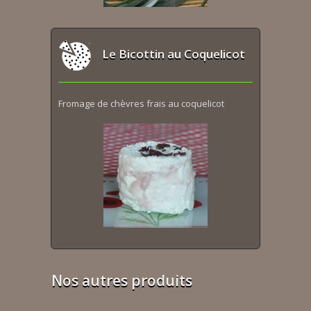
Le Bicottin au Coquelicot
Fromage de chèvres frais au coquelicot
Nos autres produits