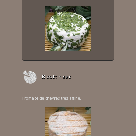
Bicottin sec
Fromage de chèvres très affiné.