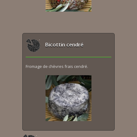
Bicottin cendré
Fromage de chèvres frais cendré.