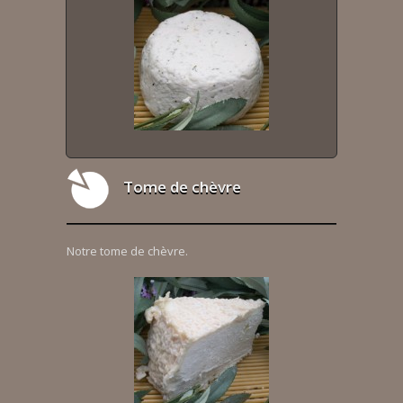
Tome de chèvre
Notre tome de chèvre.