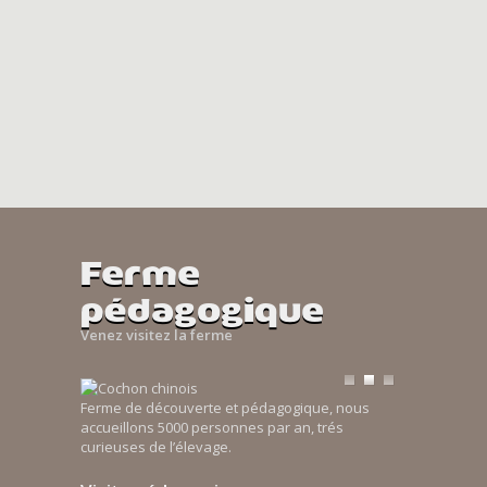
Ferme
pédagogique
Venez visitez la ferme
Ferme de découverte et pédagogique, nous
accueillons 5000 personnes par an, trés
curieuses de l’élevage.