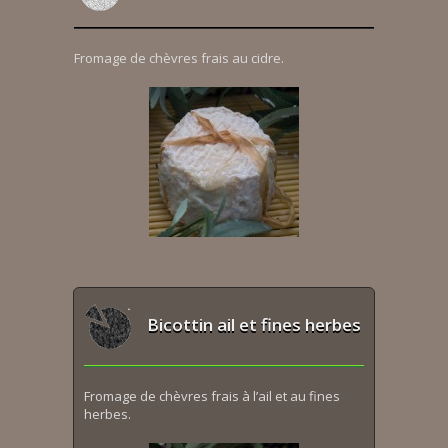
Fromage de chèvres frais au cidre.
Bicottin ail et fines herbes
Fromage de chèvres frais à l’ail et au fines
herbes.