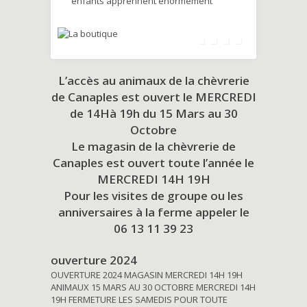
enfants apprennent énormément
L’accès au animaux de la chèvrerie
de Canaples est ouvert le MERCREDI
de 14Hà 19h du
15 Mars au 30
Octobre
Le magasin de la chèvrerie de
Canaples est ouvert toute l’année le
MERCREDI 14H 19H
Pour les visites de groupe ou les
anniversaires à la ferme appeler le
06 13 11 39 23
ouverture 2024
OUVERTURE 2024 MAGASIN MERCREDI 14H 19H
ANIMAUX 15 MARS AU 30 OCTOBRE MERCREDI 14H
19H FERMETURE LES SAMEDIS POUR TOUTE