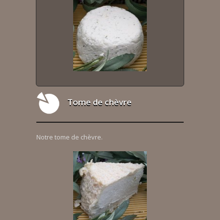
Tome de chèvre
Notre tome de chèvre.