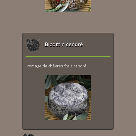
Bicottin cendré
Fromage de chèvres frais cendré.