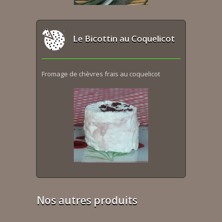
Le Bicottin au Coquelicot
Fromage de chèvres frais au coquelicot
Nos autres produits