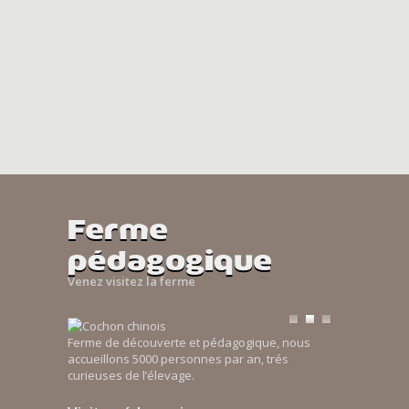
Ferme
pédagogique
Venez visitez la ferme
Ferme de découverte et pédagogique, nous
accueillons 5000 personnes par an, trés
curieuses de l’élevage.