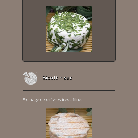
Bicottin sec
Fromage de chèvres très affiné.