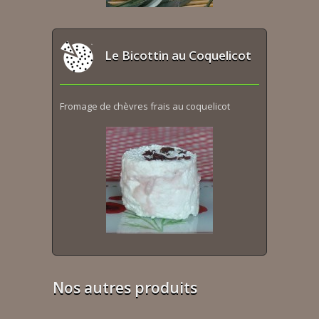
Le Bicottin au Coquelicot
Fromage de chèvres frais au coquelicot
Nos autres produits