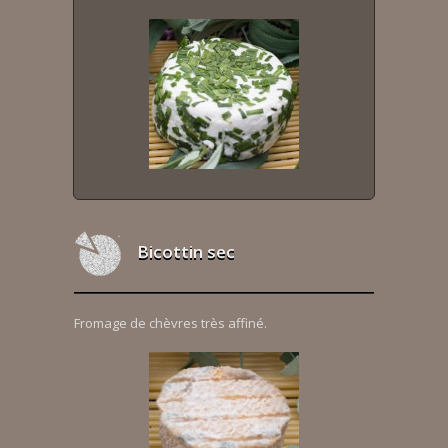
Bicottin sec
Fromage de chèvres très affiné.