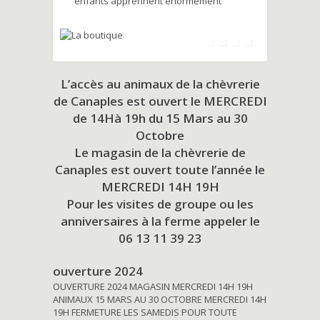
enfants apprennent énormément
L’accès au animaux de la chèvrerie
de Canaples est ouvert le MERCREDI
de 14Hà 19h du
15 Mars au 30
Octobre
Le magasin de la chèvrerie de
Canaples est ouvert toute l’année le
MERCREDI 14H 19H
Pour les visites de groupe ou les
anniversaires à la ferme appeler le
06 13 11 39 23
ouverture 2024
OUVERTURE 2024 MAGASIN MERCREDI 14H 19H
ANIMAUX 15 MARS AU 30 OCTOBRE MERCREDI 14H
19H FERMETURE LES SAMEDIS POUR TOUTE