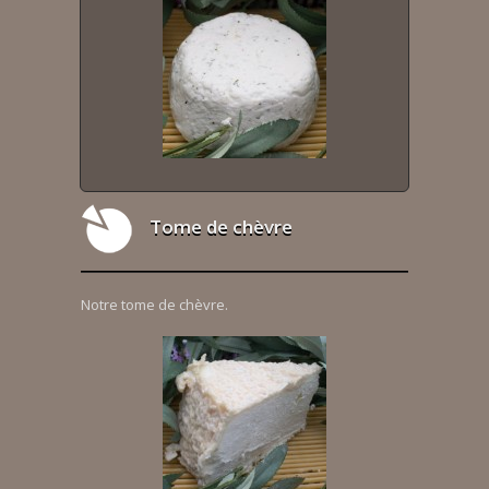
Tome de chèvre
Notre tome de chèvre.