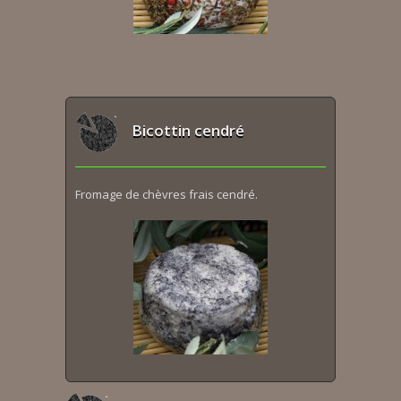
Bicottin cendré
Fromage de chèvres frais cendré.