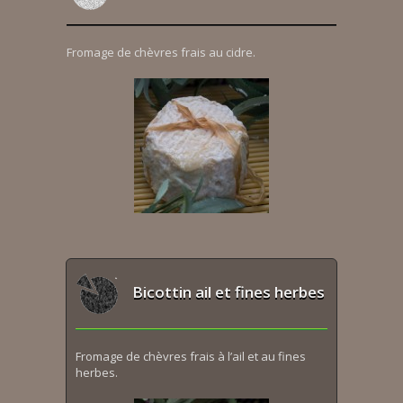
Fromage de chèvres frais au cidre.
Bicottin ail et fines herbes
Fromage de chèvres frais à l’ail et au fines
herbes.