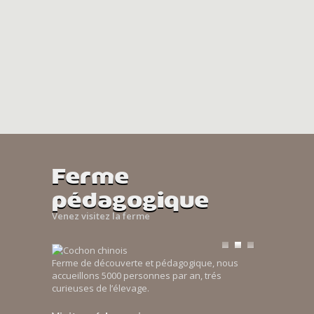
Ferme
pédagogique
Venez visitez la ferme
Ferme de découverte et pédagogique, nous
accueillons 5000 personnes par an, trés
curieuses de l’élevage.