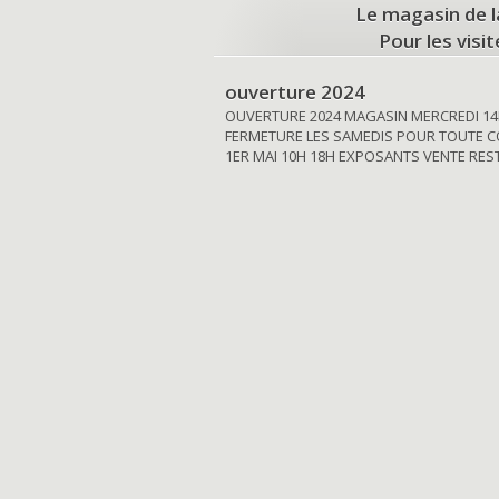
Le magasin de l
Pour les visi
ouverture 2024
OUVERTURE 2024 MAGASIN MERCREDI 14
FERMETURE LES SAMEDIS POUR TOUTE C
1ER MAI 10H 18H EXPOSANTS VENTE RE