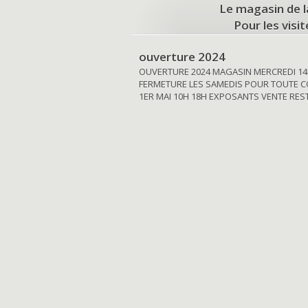
Le magasin de l
Pour les visi
ouverture 2024
OUVERTURE 2024 MAGASIN MERCREDI 14
FERMETURE LES SAMEDIS POUR TOUTE C
1ER MAI 10H 18H EXPOSANTS VENTE RE