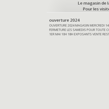
Le magasin de l
Pour les visi
ouverture 2024
OUVERTURE 2024 MAGASIN MERCREDI 14
FERMETURE LES SAMEDIS POUR TOUTE C
1ER MAI 10H 18H EXPOSANTS VENTE RE