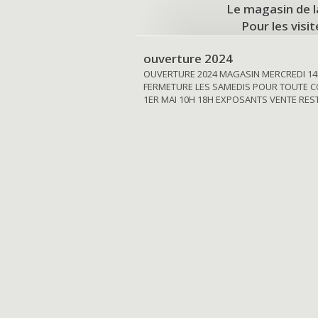
Le magasin de l
Pour les visi
ouverture 2024
OUVERTURE 2024 MAGASIN MERCREDI 14
FERMETURE LES SAMEDIS POUR TOUTE C
1ER MAI 10H 18H EXPOSANTS VENTE RE