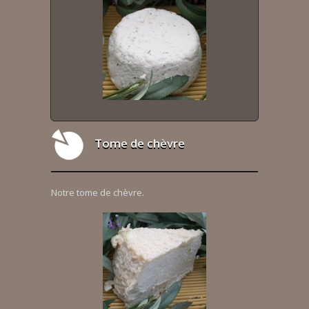
Tome de chèvre
Notre tome de chèvre.