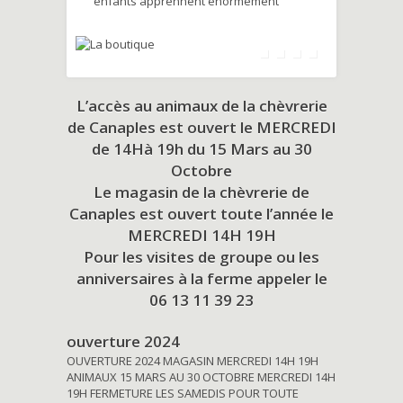
enfants apprennent énormément
L’accès au animaux de la chèvrerie
de Canaples est ouvert le MERCREDI
de 14Hà 19h du
15 Mars au 30
Octobre
Le magasin de la chèvrerie de
Canaples est ouvert toute l’année le
MERCREDI 14H 19H
Pour les visites de groupe ou les
anniversaires à la ferme appeler le
06 13 11 39 23
ouverture 2024
OUVERTURE 2024 MAGASIN MERCREDI 14H 19H
ANIMAUX 15 MARS AU 30 OCTOBRE MERCREDI 14H
19H FERMETURE LES SAMEDIS POUR TOUTE