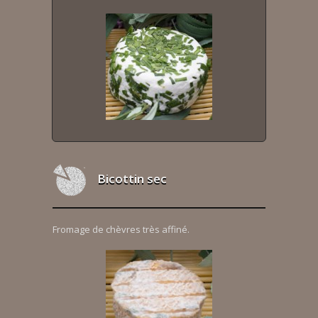
Bicottin sec
Fromage de chèvres très affiné.