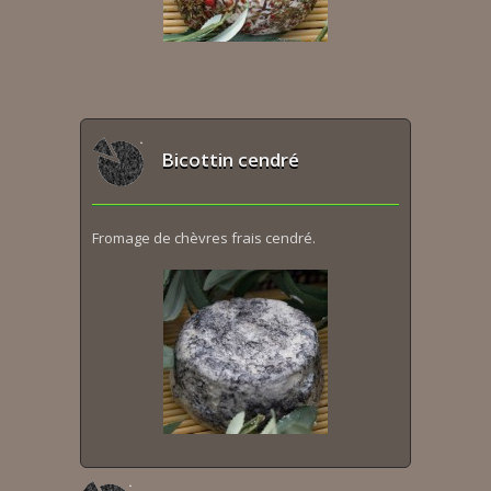
Bicottin cendré
Fromage de chèvres frais cendré.