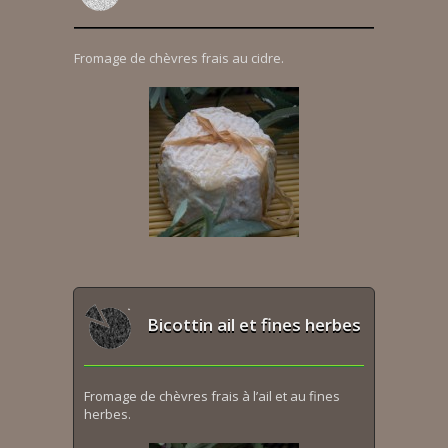
Fromage de chèvres frais au cidre.
Bicottin ail et fines herbes
Fromage de chèvres frais à l’ail et au fines
herbes.