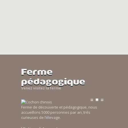
Ferme
pédagogique
Venez visitez la ferme
Ferme de découverte et pédagogique, nous
accueillons 5000 personnes par an, trés
curieuses de l’élevage.