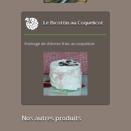
Le Bicottin au Coquelicot
Fromage de chèvres frais au coquelicot
Nos autres produits