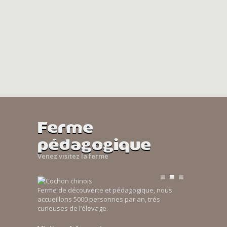
Ferme
pédagogique
Venez visitez la ferme
Ferme de découverte et pédagogique, nous
accueillons 5000 personnes par an, trés
curieuses de l’élevage.