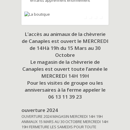
enfants apprennent énormément
L’accès au animaux de la chèvrerie
de Canaples est ouvert le MERCREDI
de 14Hà 19h du
15 Mars au 30
Octobre
Le magasin de la chèvrerie de
Canaples est ouvert toute l’année le
MERCREDI 14H 19H
Pour les visites de groupe ou les
anniversaires à la ferme appeler le
06 13 11 39 23
ouverture 2024
OUVERTURE 2024 MAGASIN MERCREDI 14H 19H
ANIMAUX 15 MARS AU 30 OCTOBRE MERCREDI 14H
19H FERMETURE LES SAMEDIS POUR TOUTE