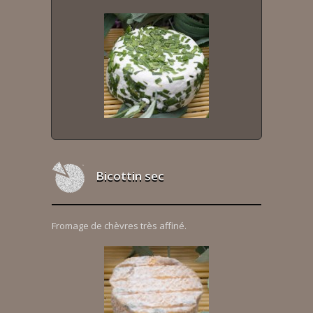
Bicottin sec
Fromage de chèvres très affiné.