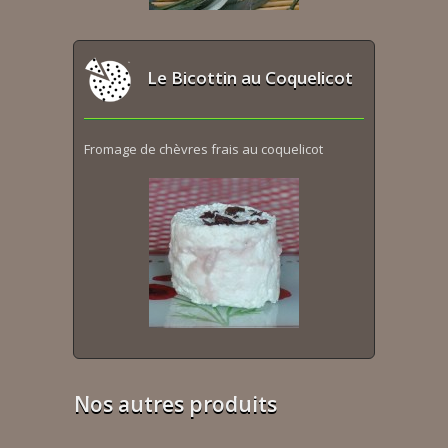
Le Bicottin au Coquelicot
Fromage de chèvres frais au coquelicot
Nos autres produits