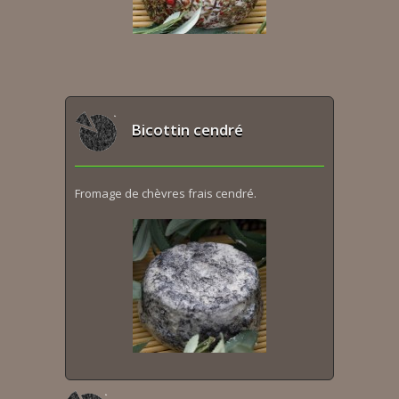
Bicottin cendré
Fromage de chèvres frais cendré.