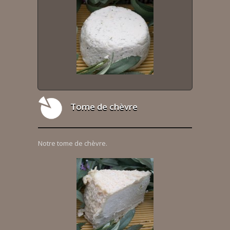
Tome de chèvre
Notre tome de chèvre.