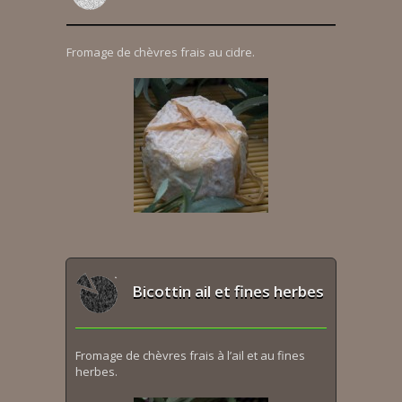
Fromage de chèvres frais au cidre.
Bicottin ail et fines herbes
Fromage de chèvres frais à l’ail et au fines
herbes.