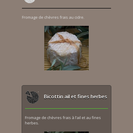
Fromage de chèvres frais au cidre.
Bicottin ail et fines herbes
Fromage de chèvres frais à l’ail et au fines
herbes.