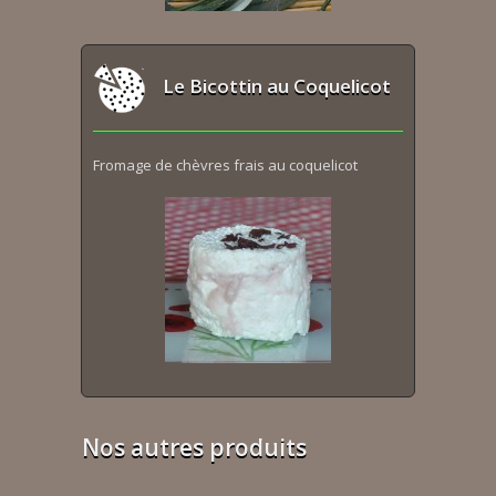
Le Bicottin au Coquelicot
Fromage de chèvres frais au coquelicot
Nos autres produits