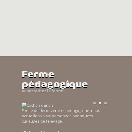
Ferme
pédagogique
Venez visitez la ferme
Ferme de découverte et pédagogique, nous
accueillons 5000 personnes par an, trés
curieuses de l’élevage.