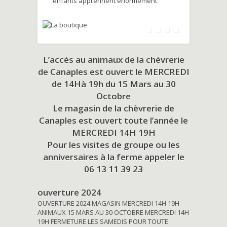
enfants apprennent énormément
L’accès au animaux de la chèvrerie
de Canaples est ouvert le MERCREDI
de 14Hà 19h du
15 Mars au 30
Octobre
Le magasin de la chèvrerie de
Canaples est ouvert toute l’année le
MERCREDI 14H 19H
Pour les visites de groupe ou les
anniversaires à la ferme appeler le
06 13 11 39 23
ouverture 2024
OUVERTURE 2024 MAGASIN MERCREDI 14H 19H
ANIMAUX 15 MARS AU 30 OCTOBRE MERCREDI 14H
19H FERMETURE LES SAMEDIS POUR TOUTE