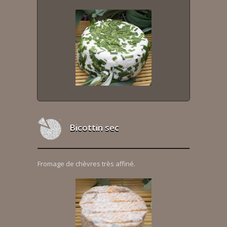
Bicottin sec
Fromage de chèvres très affiné.