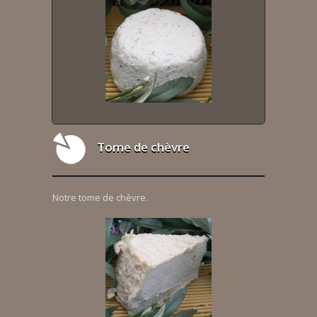
Tome de chèvre
Notre tome de chèvre.