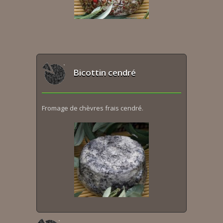
Bicottin cendré
Fromage de chèvres frais cendré.