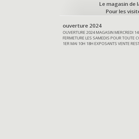
Le magasin de l
Pour les visi
ouverture 2024
OUVERTURE 2024 MAGASIN MERCREDI 14
FERMETURE LES SAMEDIS POUR TOUTE C
1ER MAI 10H 18H EXPOSANTS VENTE RE