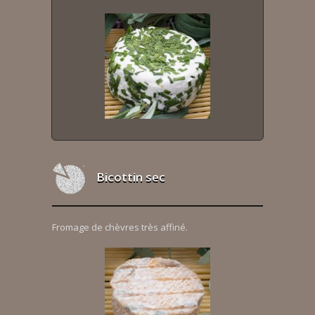
Bicottin sec
Fromage de chèvres très affiné.