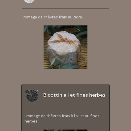
Fromage de chèvres frais au cidre.
Bicottin ail et fines herbes
Fromage de chèvres frais à l’ail et au fines
herbes.