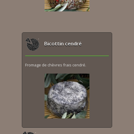
Bicottin cendré
Fromage de chèvres frais cendré.