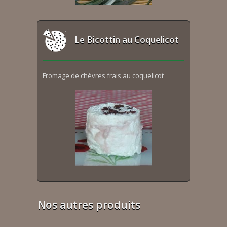
Le Bicottin au Coquelicot
Fromage de chèvres frais au coquelicot
Nos autres produits