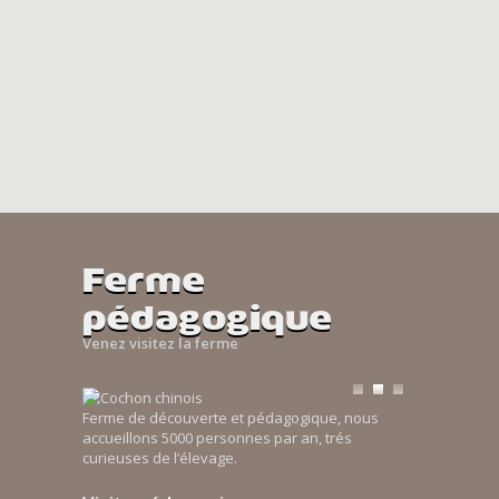
Ferme
pédagogique
Venez visitez la ferme
Ferme de découverte et pédagogique, nous
accueillons 5000 personnes par an, trés
curieuses de l’élevage.