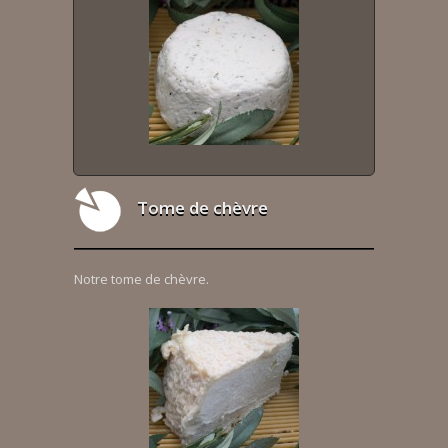
Tome de chèvre
Notre tome de chèvre.