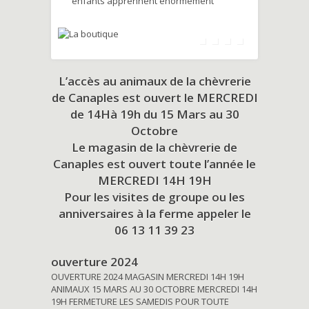
enfants apprennent énormément
L’accès au animaux de la chèvrerie
de Canaples est ouvert le MERCREDI
de 14Hà 19h du
15 Mars au 30
Octobre
Le magasin de la chèvrerie de
Canaples est ouvert toute l’année le
MERCREDI 14H 19H
Pour les visites de groupe ou les
anniversaires à la ferme appeler le
06 13 11 39 23
ouverture 2024
OUVERTURE 2024 MAGASIN MERCREDI 14H 19H
ANIMAUX 15 MARS AU 30 OCTOBRE MERCREDI 14H
19H FERMETURE LES SAMEDIS POUR TOUTE