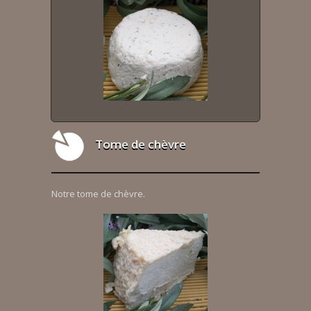
Tome de chèvre
Notre tome de chèvre.