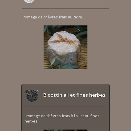
Fromage de chèvres frais au cidre.
Bicottin ail et fines herbes
Fromage de chèvres frais à l’ail et au fines
herbes.