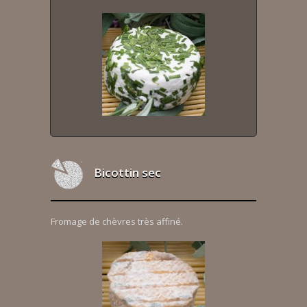
Bicottin sec
Fromage de chèvres très affiné.