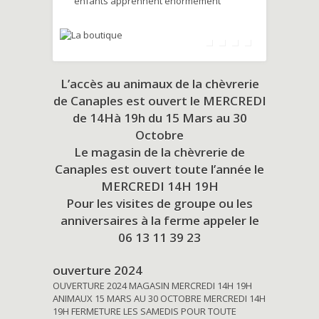
enfants apprennent énormément
L’accès au animaux de la chèvrerie
de Canaples est ouvert le MERCREDI
de 14Hà 19h du
15 Mars au 30
Octobre
Le magasin de la chèvrerie de
Canaples est ouvert toute l’année le
MERCREDI 14H 19H
Pour les visites de groupe ou les
anniversaires à la ferme appeler le
06 13 11 39 23
ouverture 2024
OUVERTURE 2024 MAGASIN MERCREDI 14H 19H
ANIMAUX 15 MARS AU 30 OCTOBRE MERCREDI 14H
19H FERMETURE LES SAMEDIS POUR TOUTE