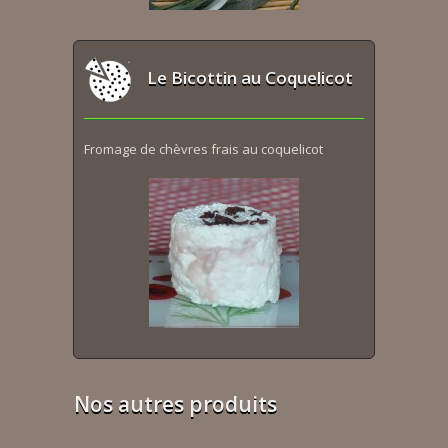
Le Bicottin au Coquelicot
Fromage de chèvres frais au coquelicot
Nos autres produits