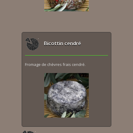
Bicottin cendré
Fromage de chèvres frais cendré.