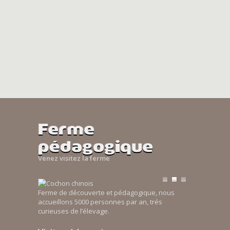
Ferme
pédagogique
Venez visitez la ferme
Ferme de découverte et pédagogique, nous
accueillons 5000 personnes par an, trés
curieuses de l’élevage.