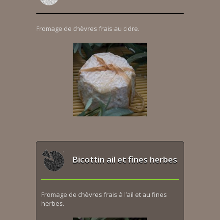
Fromage de chèvres frais au cidre.
Bicottin ail et fines herbes
Fromage de chèvres frais à l’ail et au fines
herbes.