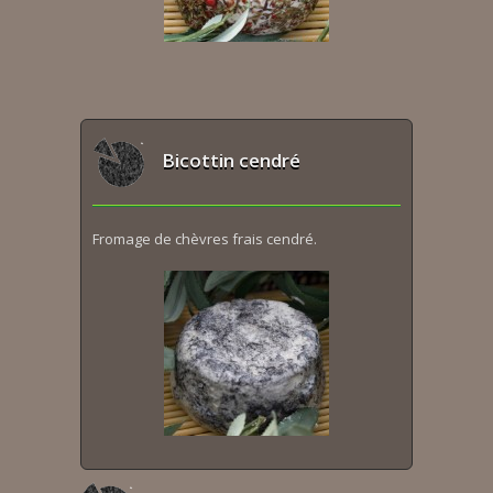
Bicottin cendré
Fromage de chèvres frais cendré.