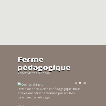
Ferme
pédagogique
Venez visitez la ferme
Ferme de découverte et pédagogique, nous
accueillons 5000 personnes par an, trés
curieuses de l’élevage.