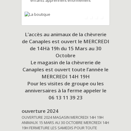
enfants apprennent énormément
L’accès au animaux de la chèvrerie
de Canaples est ouvert le MERCREDI
de 14Hà 19h du
15 Mars au 30
Octobre
Le magasin de la chèvrerie de
Canaples est ouvert toute l’année le
MERCREDI 14H 19H
Pour les visites de groupe ou les
anniversaires à la ferme appeler le
06 13 11 39 23
ouverture 2024
OUVERTURE 2024 MAGASIN MERCREDI 14H 19H
ANIMAUX 15 MARS AU 30 OCTOBRE MERCREDI 14H
19H FERMETURE LES SAMEDIS POUR TOUTE