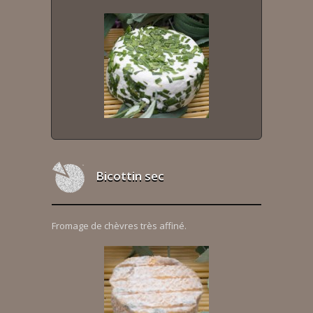
Bicottin sec
Fromage de chèvres très affiné.