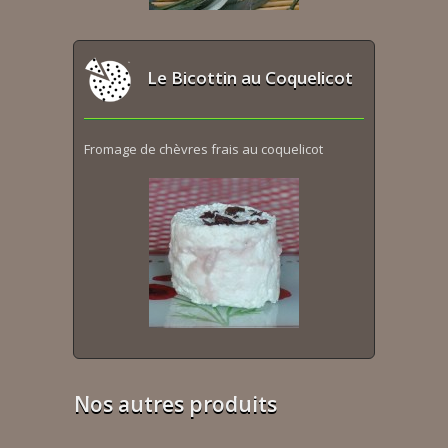
Le Bicottin au Coquelicot
Fromage de chèvres frais au coquelicot
Nos autres produits