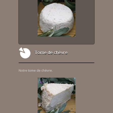
Tome de chèvre
Notre tome de chèvre.