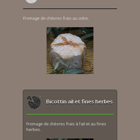
Fromage de chèvres frais au cidre.
Bicottin ail et fines herbes
Fromage de chèvres frais à l’ail et au fines
herbes.