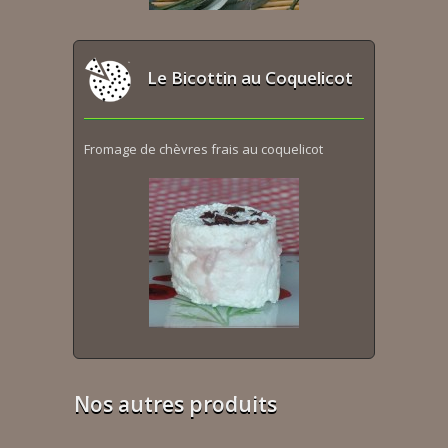
Le Bicottin au Coquelicot
Fromage de chèvres frais au coquelicot
Nos autres produits