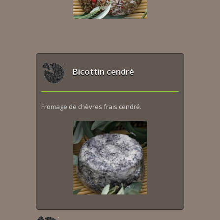
Bicottin cendré
Fromage de chèvres frais cendré.