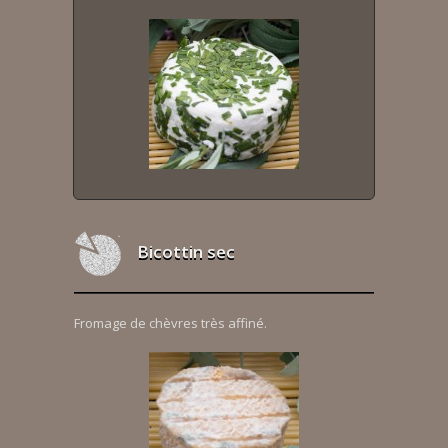
Bicottin sec
Fromage de chèvres très affiné.