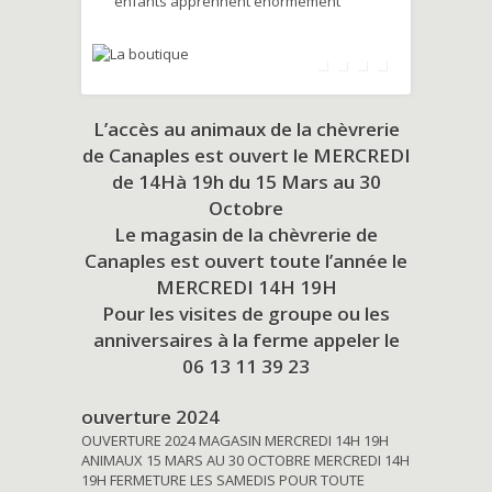
enfants apprennent énormément
L’accès au animaux de la chèvrerie
de Canaples est ouvert le MERCREDI
de 14Hà 19h du
15 Mars au 30
Octobre
Le magasin de la chèvrerie de
Canaples est ouvert toute l’année le
MERCREDI 14H 19H
Pour les visites de groupe ou les
anniversaires à la ferme appeler le
06 13 11 39 23
ouverture 2024
OUVERTURE 2024 MAGASIN MERCREDI 14H 19H
ANIMAUX 15 MARS AU 30 OCTOBRE MERCREDI 14H
19H FERMETURE LES SAMEDIS POUR TOUTE