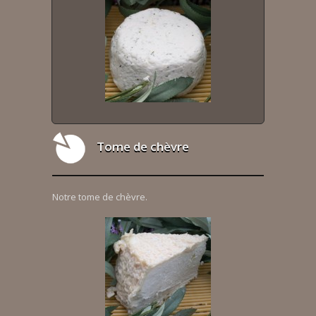
Tome de chèvre
Notre tome de chèvre.