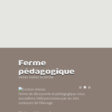
Ferme
pédagogique
Venez visitez la ferme
Ferme de découverte et pédagogique, nous
accueillons 5000 personnes par an, trés
curieuses de l’élevage.