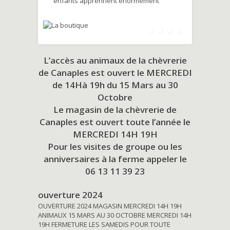
enfants apprennent énormément
L’accès au animaux de la chèvrerie
de Canaples est ouvert le MERCREDI
de 14Hà 19h du
15 Mars au 30
Octobre
Le magasin de la chèvrerie de
Canaples est ouvert toute l’année le
MERCREDI 14H 19H
Pour les visites de groupe ou les
anniversaires à la ferme appeler le
06 13 11 39 23
ouverture 2024
OUVERTURE 2024 MAGASIN MERCREDI 14H 19H
ANIMAUX 15 MARS AU 30 OCTOBRE MERCREDI 14H
19H FERMETURE LES SAMEDIS POUR TOUTE