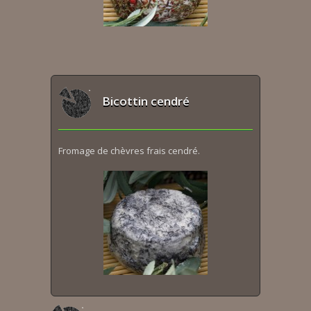
Bicottin cendré
Fromage de chèvres frais cendré.