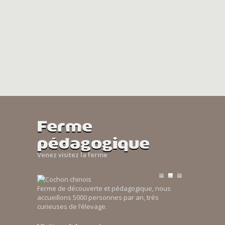
Ferme
pédagogique
Venez visitez la ferme
Ferme de découverte et pédagogique, nous
accueillons 5000 personnes par an, trés
curieuses de l’élevage.