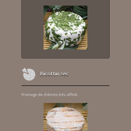
Bicottin sec
Fromage de chèvres très affiné.