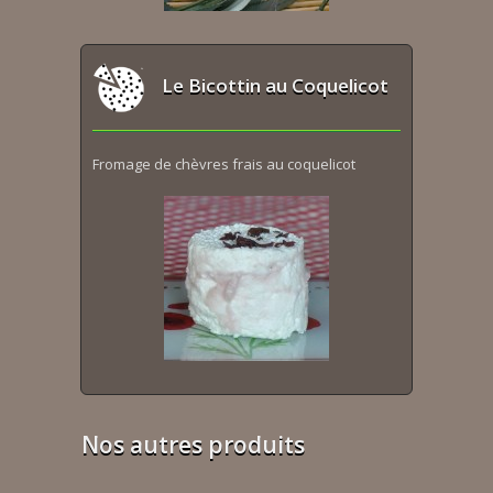
Le Bicottin au Coquelicot
Fromage de chèvres frais au coquelicot
Nos autres produits