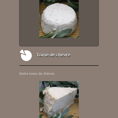
Tome de chèvre
Notre tome de chèvre.