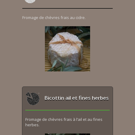
Fromage de chèvres frais au cidre.
Bicottin ail et fines herbes
Fromage de chèvres frais à l’ail et au fines
herbes.