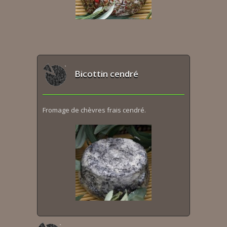
Bicottin cendré
Fromage de chèvres frais cendré.