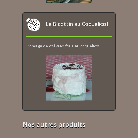
Le Bicottin au Coquelicot
Fromage de chèvres frais au coquelicot
Nos autres produits