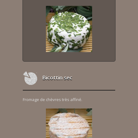
Bicottin sec
Fromage de chèvres très affiné.