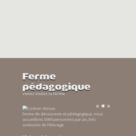
Ferme
pédagogique
Venez visitez la ferme
Ferme de découverte et pédagogique, nous
accueillons 5000 personnes par an, trés
curieuses de l’élevage.