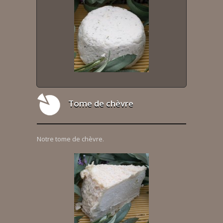
Tome de chèvre
Notre tome de chèvre.