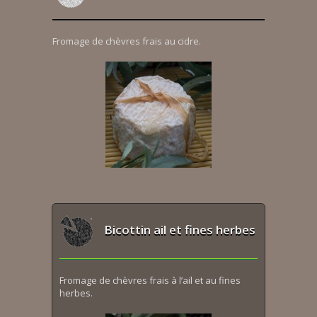
Fromage de chèvres frais au cidre.
Bicottin ail et fines herbes
Fromage de chèvres frais à l’ail et au fines
herbes.