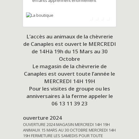
enfants apprennent énormément
L’accès au animaux de la chèvrerie
de Canaples est ouvert le MERCREDI
de 14Hà 19h du
15 Mars au 30
Octobre
Le magasin de la chèvrerie de
Canaples est ouvert toute l’année le
MERCREDI 14H 19H
Pour les visites de groupe ou les
anniversaires à la ferme appeler le
06 13 11 39 23
ouverture 2024
OUVERTURE 2024 MAGASIN MERCREDI 14H 19H
ANIMAUX 15 MARS AU 30 OCTOBRE MERCREDI 14H
19H FERMETURE LES SAMEDIS POUR TOUTE