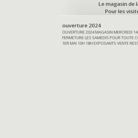
Le magasin de l
Pour les visi
ouverture 2024
OUVERTURE 2024 MAGASIN MERCREDI 14
FERMETURE LES SAMEDIS POUR TOUTE C
1ER MAI 10H 18H EXPOSANTS VENTE RE